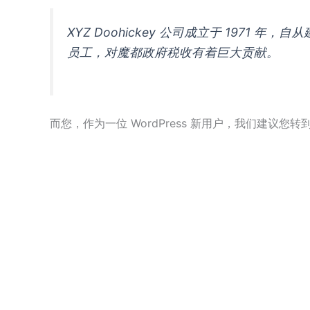
XYZ Doohickey 公司成立于 1971
员工，对魔都政府税收有着巨大贡献。
而您，作为一位 WordPress 新用户，我们建议您转