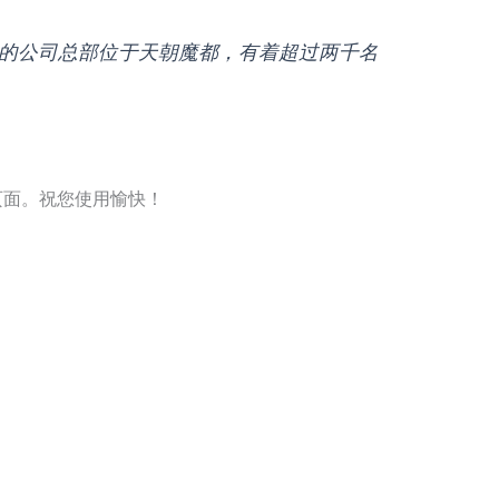
es。我们的公司总部位于天朝魔都，有着超过两千名
页面。祝您使用愉快！