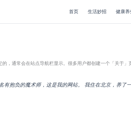
首页
生活妙招
健康养
定的，通常会在站点导航栏显示。很多用户都创建一个「关于」
名有抱负的魔术师，这是我的网站。 我住在北京，养了