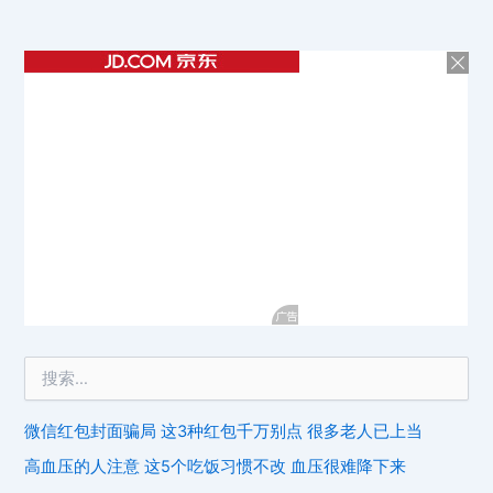
微信红包封面骗局 这3种红包千万别点 很多老人已上当
高血压的人注意 这5个吃饭习惯不改 血压很难降下来