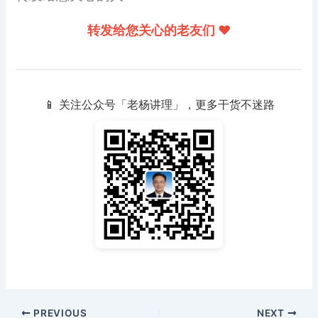
转发给您关心的老友们 ❤️
📱 关注公众号「老杨讲理」，更多干货不迷路
PREVIOUS
NEXT