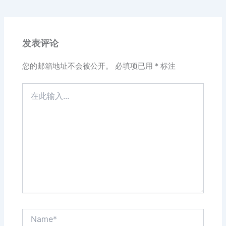
发表评论
您的邮箱地址不会被公开。
必填项已用
*
标注
在
此
输
入...
Name*