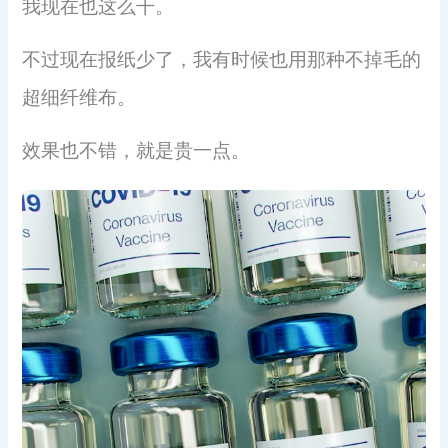
我现在也这么干。
不过现在报纸少了，我有时候也用那种不掉毛的
超细纤维布。
效果也不错，就是贵一点。