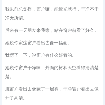
我以前总觉得，窗户嘛，能透光就行，干净不干
净无所谓。
后来有一天朋友来我家，站在窗户前看了好久。
她说你家这窗户看出去像一幅画。
我愣了一下，说窗户有什么好看的。
她说你窗户干净啊，外面的树和天空看得清清楚
楚。
脏窗户看出去像蒙了一层雾，干净窗户看出去像
开了高清。