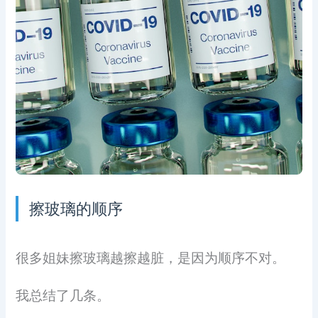
擦玻璃的顺序
很多姐妹擦玻璃越擦越脏，是因为顺序不对。
我总结了几条。