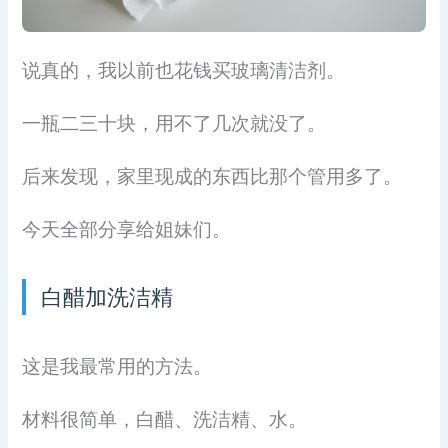
说真的，我以前也花钱买玻璃清洁剂。
一瓶二三十块，用不了几次就没了。
后来发现，家里现成的东西比那个管用多了。
今天全部分享给姐妹们。
白醋加洗洁精
这是我最常用的方法。
材料很简单，白醋、洗洁精、水。