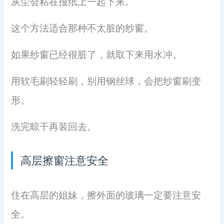
灰尘会粘在报纸上一起下来。
这个方法适合那种不太脏的纱窗。
如果纱窗已经很脏了，就取下来用水冲。
用软毛刷轻轻刷，别用钢丝球，会把纱窗刷变
形。
洗完晾干再装回去。
高层擦窗注意安全
住在高层的姐妹，擦外面的玻璃一定要注意安
全。