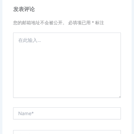
发表评论
您的邮箱地址不会被公开。
必填项已用
*
标注
在
此
输
入...
Name*
电