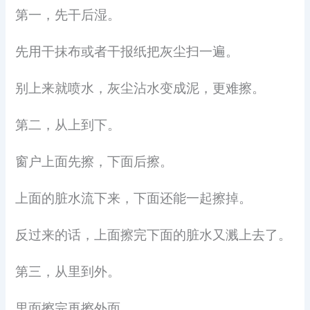
第一，先干后湿。
先用干抹布或者干报纸把灰尘扫一遍。
别上来就喷水，灰尘沾水变成泥，更难擦。
第二，从上到下。
窗户上面先擦，下面后擦。
上面的脏水流下来，下面还能一起擦掉。
反过来的话，上面擦完下面的脏水又溅上去了。
第三，从里到外。
里面擦完再擦外面。