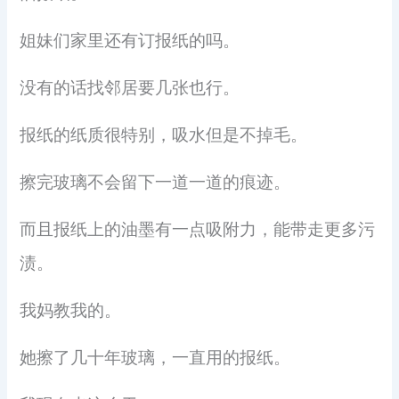
姐妹们家里还有订报纸的吗。
没有的话找邻居要几张也行。
报纸的纸质很特别，吸水但是不掉毛。
擦完玻璃不会留下一道一道的痕迹。
而且报纸上的油墨有一点吸附力，能带走更多污
渍。
我妈教我的。
她擦了几十年玻璃，一直用的报纸。