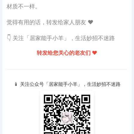
材质不一样。
觉得有用的话，转发给家人朋友 ❤️
👇 关注「居家能手小羊」，生活妙招不迷路
转发给您关心的老友们 ❤️
📱 关注公众号「居家能手小羊」，生活妙招不迷路