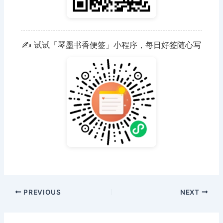
✍️ 试试「琴墨书香便签」小程序，每日好签随心写
PREVIOUS
NEXT