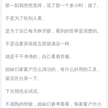
那一刻我突然觉得，花了那一个多小时，值了。
不是为了给别人看。
是为了自己每天睁开眼，看到的世界是清楚的。
不是说要弄得跟五星级酒店一样。
就是干干净净的，自己看着舒服。
姐妹们家窗户怎么清洁的，有什么好用的工具，
留言区分享一下。
下次我也去试试。
不成熟的经验，姐妹们参考着看，每家窗户大小