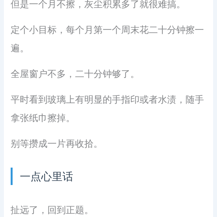
但是一个月不擦，灰尘积累多了就很难搞。
定个小目标，每个月第一个周末花二十分钟擦一
遍。
全屋窗户不多，二十分钟够了。
平时看到玻璃上有明显的手指印或者水渍，随手
拿张纸巾擦掉。
别等攒成一片再收拾。
一点心里话
扯远了，回到正题。