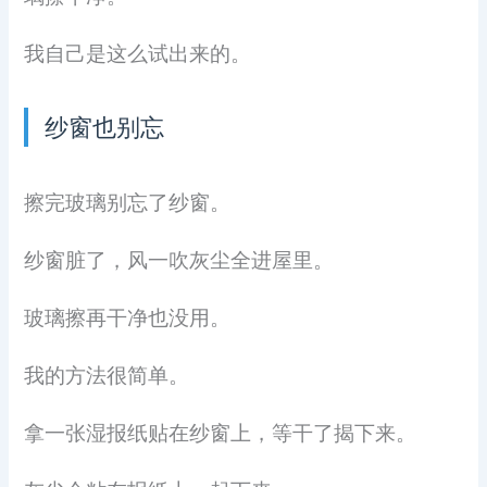
我自己是这么试出来的。
纱窗也别忘
擦完玻璃别忘了纱窗。
纱窗脏了，风一吹灰尘全进屋里。
玻璃擦再干净也没用。
我的方法很简单。
拿一张湿报纸贴在纱窗上，等干了揭下来。