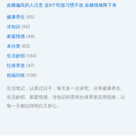
血糖偏高的人注意 这6个吃饭习惯不改 血糖很难降下来
健康养生
(85)
冷知识
(50)
家庭情感
(49)
未分类
(63)
生活妙招
(160)
社保养老
(47)
祝福问候
(106)
生活笔记，认真过日子，每天多一点讲究。分享健康养生、
生活妙招、家庭情感、冷知识科普和社保养老实用指南，让
每一天都过得明白又舒心。