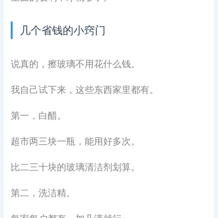
几个省钱的小窍门
说真的，擦玻璃不用花什么钱。
我自己试下来，这些东西家里都有。
第一，白醋。
超市两三块一瓶，能用好多次。
比二三十块的玻璃清洁剂划算。
第二，洗洁精。