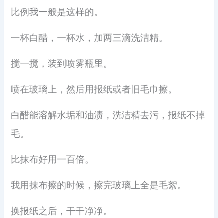
比例我一般是这样的。
一杯白醋，一杯水，加两三滴洗洁精。
搅一搅，装到喷雾瓶里。
喷在玻璃上，然后用报纸或者旧毛巾擦。
白醋能溶解水垢和油渍，洗洁精去污，报纸不掉
毛。
比抹布好用一百倍。
我用抹布擦的时候，擦完玻璃上全是毛絮。
换报纸之后，干干净净。