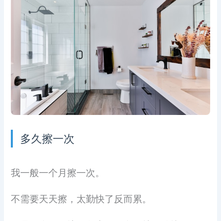
多久擦一次
我一般一个月擦一次。
不需要天天擦，太勤快了反而累。