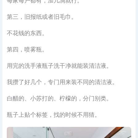
每家每户都有，加几滴就行。
第三，旧报纸或者旧毛巾。
不花钱的东西。
第四，喷雾瓶。
用完的洗手液瓶子洗干净就能装清洁液。
我攒了好几个，专门用来装不同的清洁液。
白醋的、小苏打的、柠檬的，分门别类。
瓶子上贴个标签，找的时候不用猜。