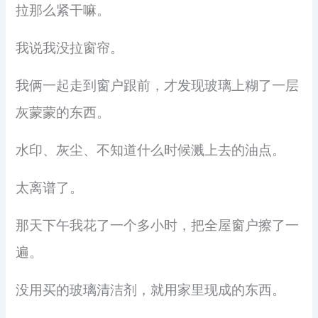
拉那么紧干嘛。
我说我没拉窗帘。
我俩一起走到窗户跟前，才发现玻璃上糊了一层
灰蒙蒙的东西。
水印、灰尘、不知道什么时候溅上去的油点。
太离谱了。
那天下午我花了一个多小时，把全屋窗户擦了一
遍。
没用买的玻璃清洁剂，就用家里现成的东西。