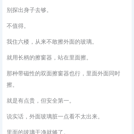
别探出身子去够。
不值得。
我住六楼，从来不敢擦外面的玻璃。
就用长柄的擦窗器，站在里面擦。
那种带磁性的双面擦窗器也行，里面外面同时
擦。
就是有点贵，但安全第一。
说实话，外面玻璃脏一点看不太出来。
里面的玻璃干净就够了。