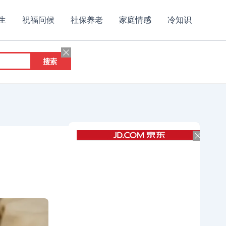
生
祝福问候
社保养老
家庭情感
冷知识