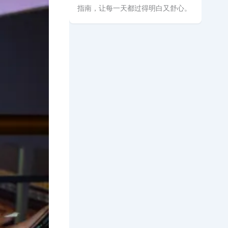
指南，让每一天都过得明白又舒心。