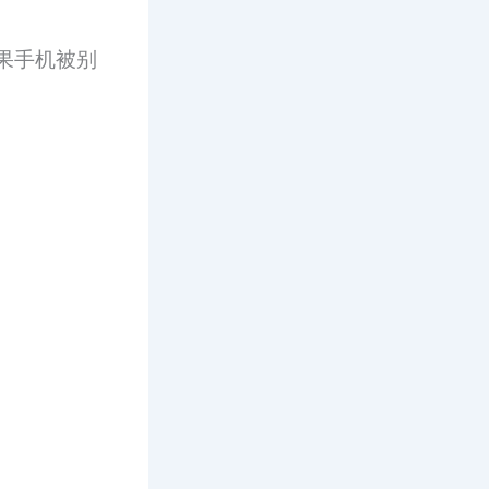
果手机被别