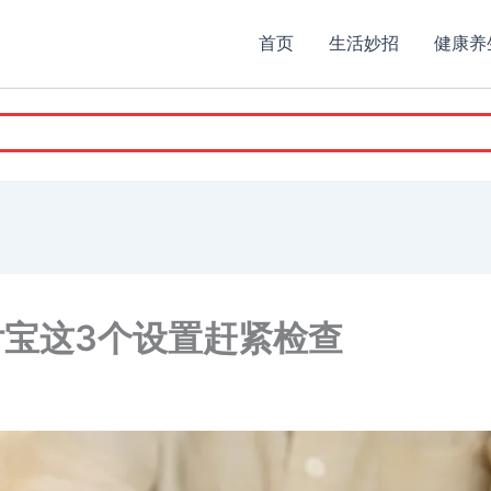
首页
生活妙招
健康养
付宝这3个设置赶紧检查