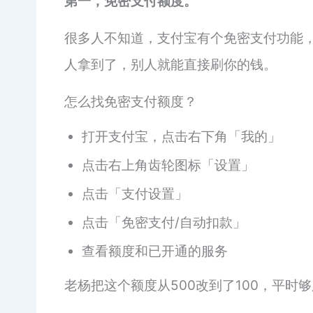
第一，免密支付额度。
很多人不知道，支付宝有个免密支付功能
人拿到了，别人就能直接刷你的钱。
怎么找免密支付额度？
打开支付宝，点击右下角「我的」
点击右上角齿轮图标「设置」
点击「支付设置」
点击「免密支付/自动扣款」
查看额度和已开通的服务
老杨把这个额度从500改到了100，平时