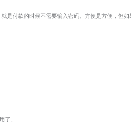
，就是付款的时候不需要输入密码。方便是方便，但如
够用了。