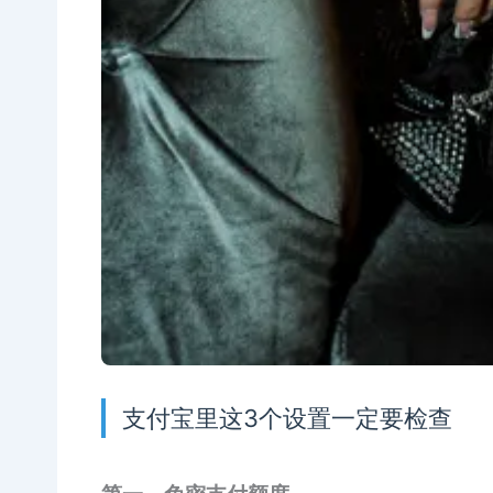
支付宝里这3个设置一定要检查