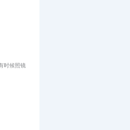
有时候照镜