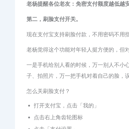
老杨提醒各位老友：免密支付额度越低越
第二，刷脸支付开关。
现在支付宝支持刷脸付款，不用密码不用
老杨觉得这个功能对年轻人挺方便的，但
一是手机给别人看的时候，万一别人不小
子、拍照片，万一把手机对着自己的脸，
怎么关刷脸支付？
打开支付宝，点击「我的」
点击右上角齿轮图标