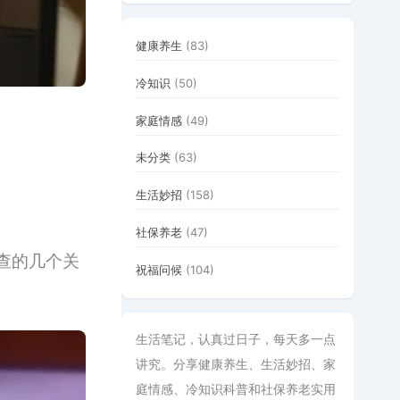
健康养生
(83)
冷知识
(50)
家庭情感
(49)
未分类
(63)
生活妙招
(158)
社保养老
(47)
查的几个关
祝福问候
(104)
生活笔记，认真过日子，每天多一点
讲究。分享健康养生、生活妙招、家
庭情感、冷知识科普和社保养老实用