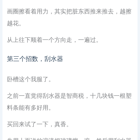
画圈擦看着用力，其实把脏东西推来推去，越擦
越花。
从上往下顺着一个方向走，一遍过。
第三个招数，刮水器
卧槽这个我服了。
之前一直觉得刮水器是智商税，十几块钱一根塑
料条能有多好用。
买回来试了一下，真香。