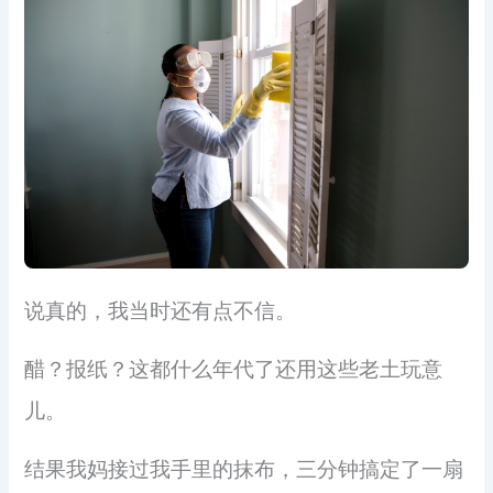
说真的，我当时还有点不信。
醋？报纸？这都什么年代了还用这些老土玩意
儿。
结果我妈接过我手里的抹布，三分钟搞定了一扇