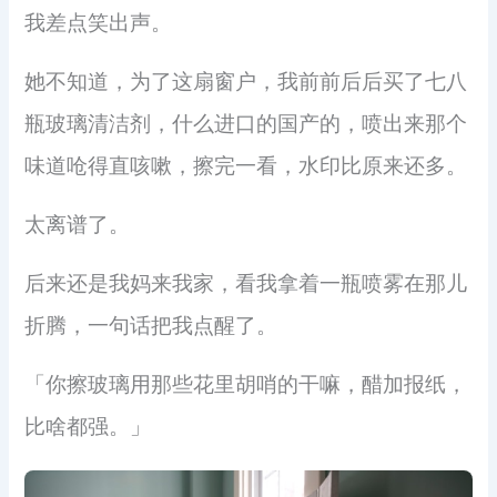
我差点笑出声。
她不知道，为了这扇窗户，我前前后后买了七八
瓶玻璃清洁剂，什么进口的国产的，喷出来那个
味道呛得直咳嗽，擦完一看，水印比原来还多。
太离谱了。
后来还是我妈来我家，看我拿着一瓶喷雾在那儿
折腾，一句话把我点醒了。
「你擦玻璃用那些花里胡哨的干嘛，醋加报纸，
比啥都强。」