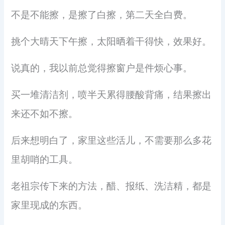
不是不能擦，是擦了白擦，第二天全白费。
挑个大晴天下午擦，太阳晒着干得快，效果好。
说真的，我以前总觉得擦窗户是件烦心事。
买一堆清洁剂，喷半天累得腰酸背痛，结果擦出
来还不如不擦。
后来想明白了，家里这些活儿，不需要那么多花
里胡哨的工具。
老祖宗传下来的方法，醋、报纸、洗洁精，都是
家里现成的东西。