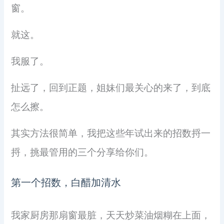
窗。
就这。
我服了。
扯远了，回到正题，姐妹们最关心的来了，到底
怎么擦。
其实方法很简单，我把这些年试出来的招数捋一
捋，挑最管用的三个分享给你们。
第一个招数，白醋加清水
我家厨房那扇窗最脏，天天炒菜油烟糊在上面，