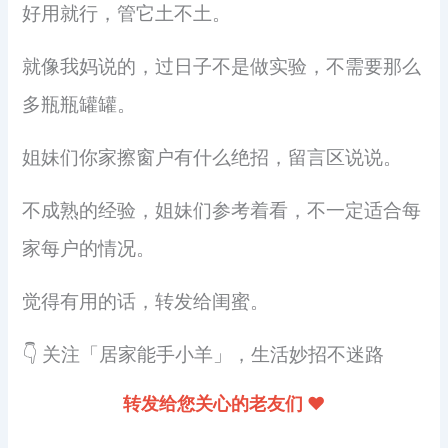
好用就行，管它土不土。
就像我妈说的，过日子不是做实验，不需要那么
多瓶瓶罐罐。
姐妹们你家擦窗户有什么绝招，留言区说说。
不成熟的经验，姐妹们参考着看，不一定适合每
家每户的情况。
觉得有用的话，转发给闺蜜。
👇 关注「居家能手小羊」，生活妙招不迷路
转发给您关心的老友们 ❤️