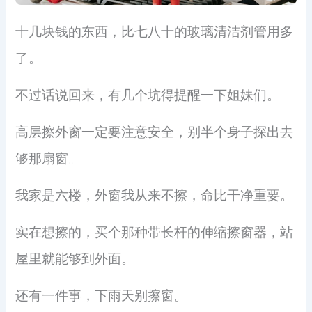
十几块钱的东西，比七八十的玻璃清洁剂管用多
了。
不过话说回来，有几个坑得提醒一下姐妹们。
高层擦外窗一定要注意安全，别半个身子探出去
够那扇窗。
我家是六楼，外窗我从来不擦，命比干净重要。
实在想擦的，买个那种带长杆的伸缩擦窗器，站
屋里就能够到外面。
还有一件事，下雨天别擦窗。