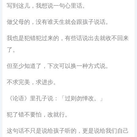
写到这儿，我想说一句心里话。
做父母的，没有谁天生就会跟孩子说话。
我也是犯错犯过来的，有些话说出去就收不回来
了。
但至少知道了，下次可以换一种方式说。
不求完美，求进步。
《论语》里孔子说：「过则勿惮改。」
犯了错不要怕，改就行。
这句话不只是说给孩子听的，更是说给我们自己