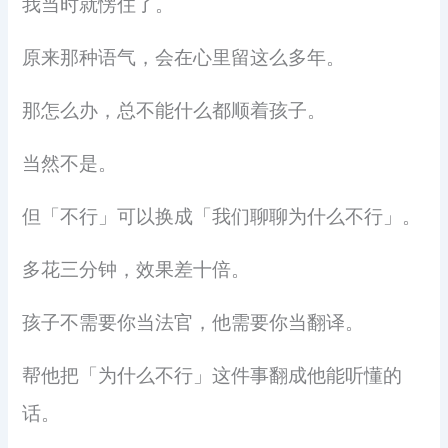
我当时就愣住了。
原来那种语气，会在心里留这么多年。
那怎么办，总不能什么都顺着孩子。
当然不是。
但「不行」可以换成「我们聊聊为什么不行」。
多花三分钟，效果差十倍。
孩子不需要你当法官，他需要你当翻译。
帮他把「为什么不行」这件事翻成他能听懂的
话。