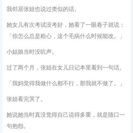
我邻居张姐也说过类似的话。
她女儿有次考试没考好，她看了一眼卷子就说：
「你怎么总是粗心，这个毛病什么时候能改。」
小姑娘当时没吭声。
过了两个月，张姐在女儿日记本里看到一句话。
「我妈觉得我做什么都不行，那我就不做了。」
张姐看完哭了。
她说她当时真没觉得自己说得多重，就是随口一
句抱怨。