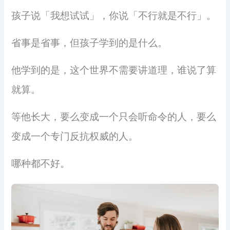
孩子说「我想试试」，你说「不行就是不行」。
省事是省事，但孩子学到的是什么。
他学到的是，这个世界不需要讲道理，谁说了算
就算。
等他长大，要么变成一个只会听命令的人，要么
变成一个专门反抗权威的人。
哪种都不好。