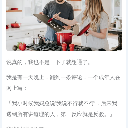
说真的，我也不是一下子就想通了。
我是有一天晚上，翻到一条评论，一个成年人在
网上写：
「我小时候我妈总说’我说不行就不行’，后来我
遇到所有讲道理的人，第一反应就是反驳。」