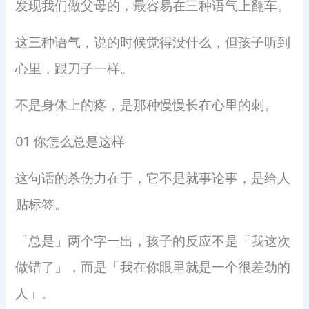
发现我们做父母的，最容易在三种语气上翻车。
这三种语气，说的时候觉得没什么，但孩子听到
心里，跟刀子一样。
不是身体上的疼，是那种慢慢长在心里的刺。
01 你怎么总是这样
这句话的杀伤力在于，它不是就事论事，是给人
贴标签。
「总是」两个字一出，孩子的反应不是「我这次
做错了」，而是「我在你眼里就是一个很差劲的
人」。