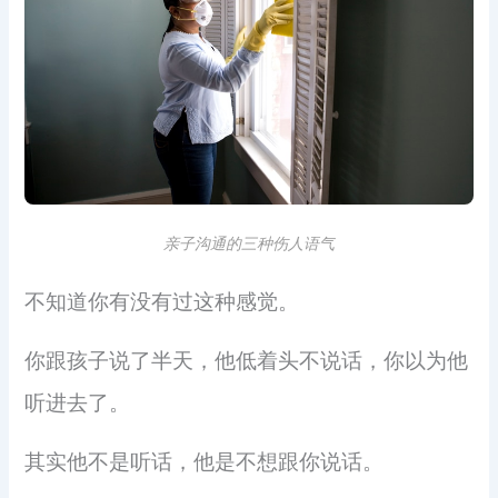
亲子沟通的三种伤人语气
不知道你有没有过这种感觉。
你跟孩子说了半天，他低着头不说话，你以为他
听进去了。
其实他不是听话，他是不想跟你说话。