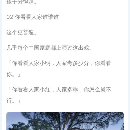
孩子分得清。
02 你看看人家谁谁谁
这个更普遍。
几乎每个中国家庭都上演过这出戏。
「你看看人家小明，人家考多少分，你看看
你。」
「你看看人家小红，人家多乖，你怎么就不
行。」