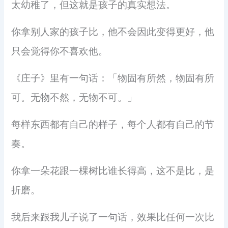
太幼稚了，但这就是孩子的真实想法。
你拿别人家的孩子比，他不会因此变得更好，他
只会觉得你不喜欢他。
《庄子》里有一句话：「物固有所然，物固有所
可。无物不然，无物不可。」
每样东西都有自己的样子，每个人都有自己的节
奏。
你拿一朵花跟一棵树比谁长得高，这不是比，是
折磨。
我后来跟我儿子说了一句话，效果比任何一次比