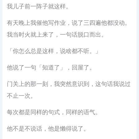
我儿子前一阵子就这样。
有天晚上我催他写作业，说了三四遍他都没动。
我当时火就上来了，一句话脱口而出。
「你怎么总是这样，说啥都不听。」
他说了一句「知道了」，回屋了。
门关上的那一刻，我突然意识到，这句话我说过
不止一次。
每次都是同样的句式，同样的语气。
他不是不说话，他是懒得说了。