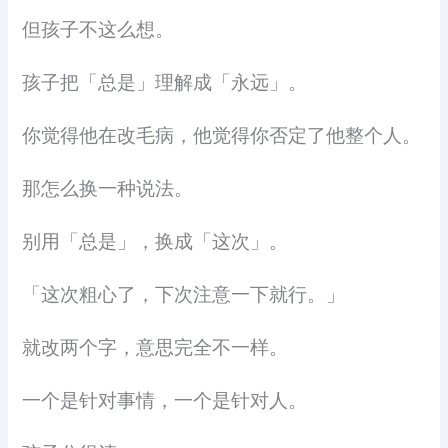
但孩子不这么想。
孩子把「总是」理解成「永远」。
你觉得他在改毛病，他觉得你否定了他整个人。
那怎么换一种说法。
别用「总是」，换成「这次」。
「这次粗心了，下次注意一下就行。」
就改两个字，意思完全不一样。
一个是针对事情，一个是针对人。