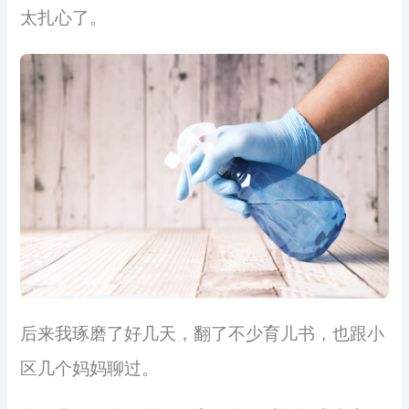
太扎心了。
后来我琢磨了好几天，翻了不少育儿书，也跟小
区几个妈妈聊过。