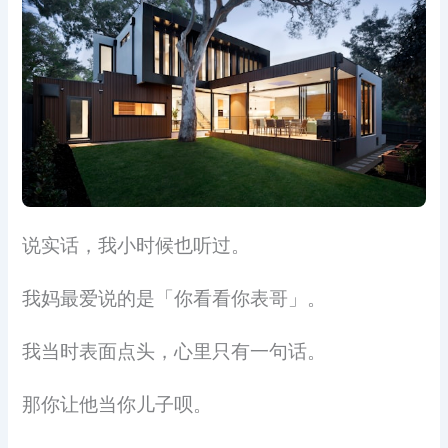
说实话，我小时候也听过。
我妈最爱说的是「你看看你表哥」。
我当时表面点头，心里只有一句话。
那你让他当你儿子呗。