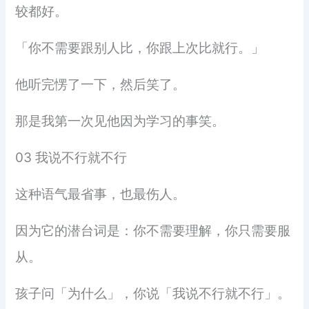
较都好。
「你不需要跟别人比，你跟上次比就行。」
他听完愣了一下，然后笑了。
那是我第一次见他因为学习的事笑。
03 我说不行就不行
这种语气最省事，也最伤人。
因为它的潜台词是：你不需要理解，你只需要服
从。
孩子问「为什么」，你说「我说不行就不行」。