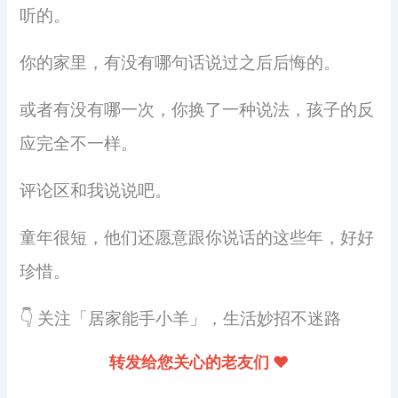
听的。
你的家里，有没有哪句话说过之后后悔的。
或者有没有哪一次，你换了一种说法，孩子的反
应完全不一样。
评论区和我说说吧。
童年很短，他们还愿意跟你说话的这些年，好好
珍惜。
👇 关注「居家能手小羊」，生活妙招不迷路
转发给您关心的老友们 ❤️