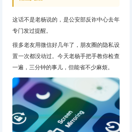
这话不是老杨说的，是公安部反诈中心去年
专门发过提醒。
很多老友用微信好几年了，朋友圈的隐私设
置一次都没动过。今天老杨手把手教你检查
一遍，三分钟的事儿，但能省不少麻烦。