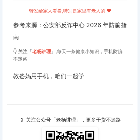
转发给家人看看,特别是家里有老人的 ❤️
参考来源：公安部反诈中心 2026 年防骗指
南
👇 关注「
老杨讲理
」,每天一条健康小知识，手机防骗
不迷路
教爸妈用手机，咱们一起学
📱 关注公众号「老杨讲理」，更多干货不迷路