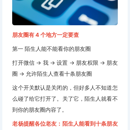
朋友圈有 4 个地方一定要查
第一 陌生人能不能看你的朋友圈
打开微信 → 我 → 设置 → 朋友权限 → 朋友
圈 → 允许陌生人查看十条朋友圈
这个开关默认是关闭的，但好多人不知道怎
么碰了给它打开了。关了它，陌生人就看不
到你的朋友圈内容了。
老杨提醒各位老友：陌生人能看到十条朋友