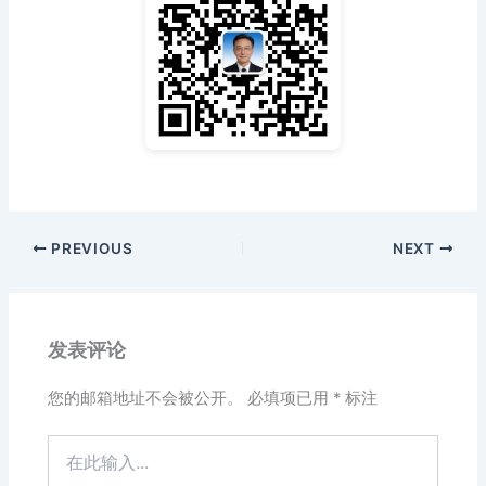
PREVIOUS
NEXT
发表评论
您的邮箱地址不会被公开。
必填项已用
*
标注
在
此