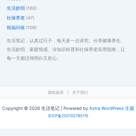
生活妙招
(160)
社保养老
(47)
祝福问候
(106)
生活笔记，认真过日子，每天多一点讲究。分享健康养生、
生活妙招、家庭情感、冷知识科普和社保养老实用指南，让
每一天都过得明白又舒心。
隐私政策
|
关于我们
Copyright © 2026 生活笔记 | Powered by
Astra WordPress 主题
京ICP备2021027851号
在线工具