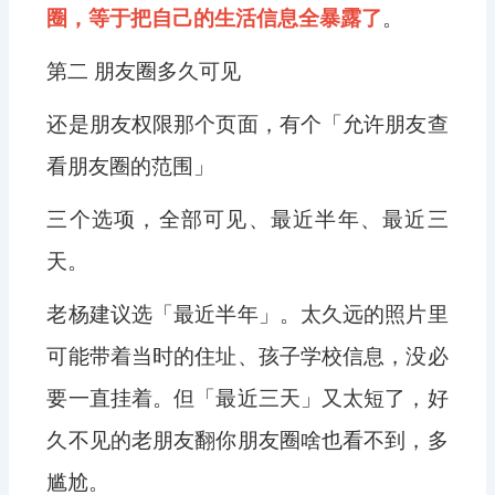
圈，等于把自己的生活信息全暴露了
。
第二 朋友圈多久可见
还是朋友权限那个页面，有个「允许朋友查
看朋友圈的范围」
三个选项，全部可见、最近半年、最近三
天。
老杨建议选「最近半年」。太久远的照片里
可能带着当时的住址、孩子学校信息，没必
要一直挂着。但「最近三天」又太短了，好
久不见的老朋友翻你朋友圈啥也看不到，多
尴尬。