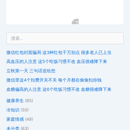
微信红包封面骗局 这3种红包千万别点 很多老人已上当
高血压的人注意 这5个吃饭习惯不改 血压很难降下来
立秋第一天 三句话送给您
微信里这4个扣费开关不关 每个月都在偷偷扣你钱
血糖偏高的人注意 这6个吃饭习惯不改 血糖很难降下来
健康养生
(85)
冷知识
(50)
家庭情感
(49)
未分类
(63)