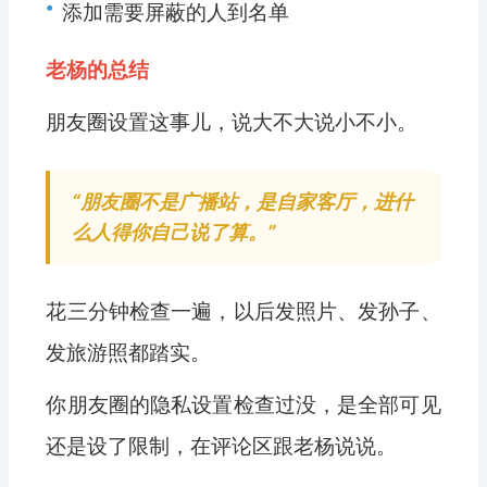
•
添加需要屏蔽的人到名单
老杨的总结
朋友圈设置这事儿，说大不大说小不小。
“朋友圈不是广播站，是自家客厅，进什
么人得你自己说了算。”
花三分钟检查一遍，以后发照片、发孙子、
发旅游照都踏实。
你朋友圈的隐私设置检查过没，是全部可见
还是设了限制，在评论区跟老杨说说。