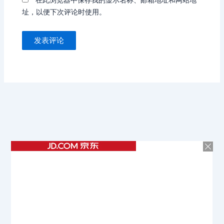
址，以便下次评论时使用。