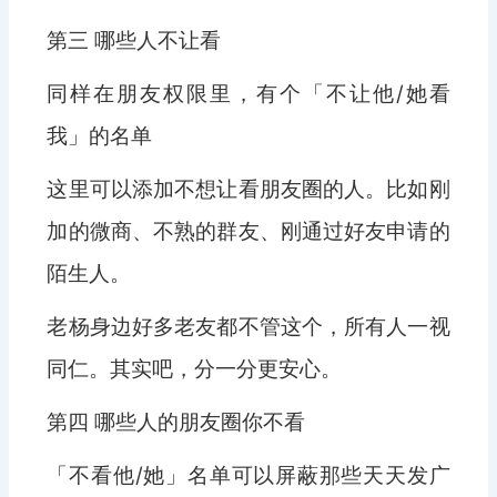
第三 哪些人不让看
同样在朋友权限里，有个「不让他/她看
我」的名单
这里可以添加不想让看朋友圈的人。比如刚
加的微商、不熟的群友、刚通过好友申请的
陌生人。
老杨身边好多老友都不管这个，所有人一视
同仁。其实吧，分一分更安心。
第四 哪些人的朋友圈你不看
「不看他/她」名单可以屏蔽那些天天发广