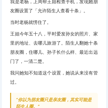
我是老杨，上周帮王姐检查手机，发现她朋
友圈设置了「允许陌生人查看十条」。
当时老杨就愣住了。
王姐今年五十八，平时爱发孙女的照片、家
里的地址、去哪儿旅游了。陌生人翻她十条
朋友圈，住哪儿、孙子长什么样、最近出远
门了，一清二楚。
我问她知不知道这个设置，她说从来没有管
过。
“你以为朋友圈只是亲友圈，其实可能是
陌生人圈。”