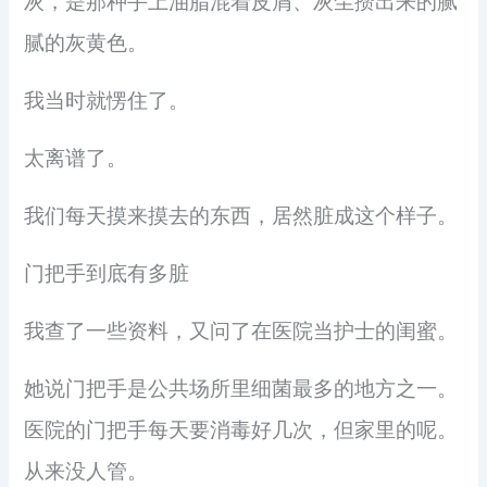
灰，是那种手上油脂混着皮屑、灰尘攒出来的腻
腻的灰黄色。
我当时就愣住了。
太离谱了。
我们每天摸来摸去的东西，居然脏成这个样子。
门把手到底有多脏
我查了一些资料，又问了在医院当护士的闺蜜。
她说门把手是公共场所里细菌最多的地方之一。
医院的门把手每天要消毒好几次，但家里的呢。
从来没人管。