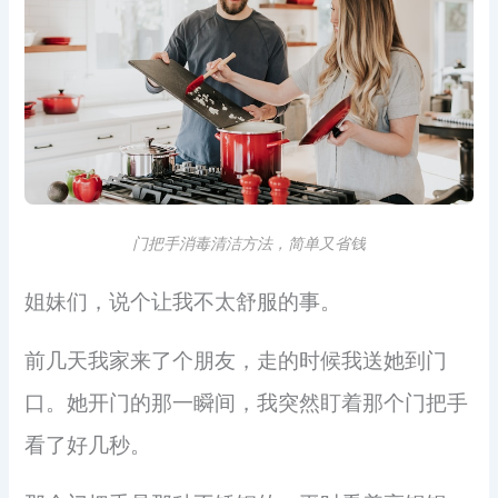
门把手消毒清洁方法，简单又省钱
姐妹们，说个让我不太舒服的事。
前几天我家来了个朋友，走的时候我送她到门
口。她开门的那一瞬间，我突然盯着那个门把手
看了好几秒。