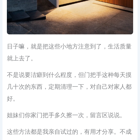
日子嘛，就是把这些小地方注意到了，生活质量
就上去了。
不是说要洁癖到什么程度，但门把手这种每天摸
几十次的东西，定期清理一下，对自己对家人都
好。
姐妹们你家门把手多久擦一次，留言区说说。
这些方法都是我亲自试过的，有用才分享。不成