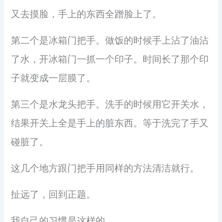
又去摸脸，手上的东西全蹭脸上了。
第二个是冰箱门把手。做饭的时候手上沾了油沾
了水，开冰箱门一抓一个印子。时间长了那个印
子就变成一层膜了。
第三个是水龙头把手。洗手的时候用它开关水，
结果开关上全是手上的脏东西。等于洗完了手又
碰脏了。
这几个地方跟门把手用同样的方法清洁就行。
扯远了，回到正题。
我自己的习惯是这样的。