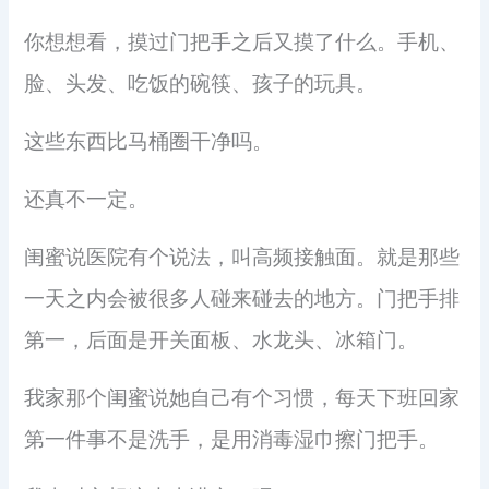
你想想看，摸过门把手之后又摸了什么。手机、
脸、头发、吃饭的碗筷、孩子的玩具。
这些东西比马桶圈干净吗。
还真不一定。
闺蜜说医院有个说法，叫高频接触面。就是那些
一天之内会被很多人碰来碰去的地方。门把手排
第一，后面是开关面板、水龙头、冰箱门。
我家那个闺蜜说她自己有个习惯，每天下班回家
第一件事不是洗手，是用消毒湿巾擦门把手。