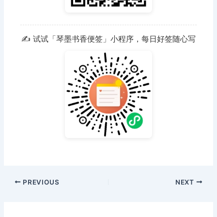
✍️ 试试「琴墨书香便签」小程序，每日好签随心写
PREVIOUS
NEXT