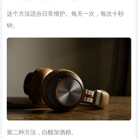
这个方法适合日常维护。每天一次，每次十秒
钟。
第二种方法，白醋加酒精。