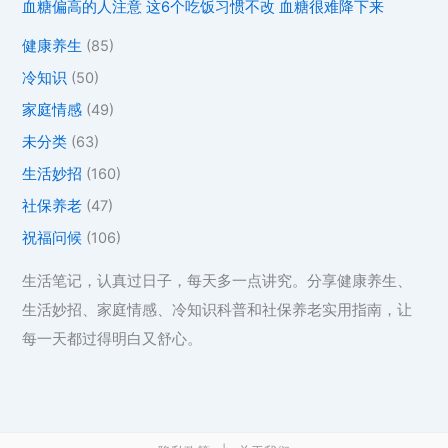
血糖偏高的人注意 这6个吃饭习惯不改 血糖很难降下来
健康养生
(85)
冷知识
(50)
家庭情感
(49)
未分类
(63)
生活妙招
(160)
社保养老
(47)
祝福问候
(106)
生活笔记，认真过日子，每天多一点讲究。分享健康养生、
生活妙招、家庭情感、冷知识科普和社保养老实用指南，让
每一天都过得明白又舒心。