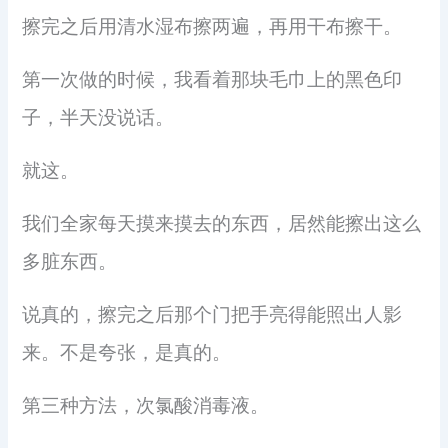
擦完之后用清水湿布擦两遍，再用干布擦干。
第一次做的时候，我看着那块毛巾上的黑色印
子，半天没说话。
就这。
我们全家每天摸来摸去的东西，居然能擦出这么
多脏东西。
说真的，擦完之后那个门把手亮得能照出人影
来。不是夸张，是真的。
第三种方法，次氯酸消毒液。