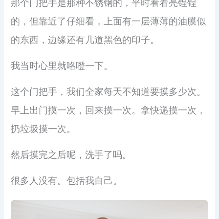
那个门把手是那种不锈钢的，平时看着亮锃锃
的，但靠近了仔细看，上面有一层薄薄的油膜似
的东西，边缘还有几道黑色的印子。
我当时心里就咯噔一下。
这个门把手，我们全家每天不知道要摸多少次。
早上出门摸一次，回来摸一次。拿快递摸一次，
扔垃圾摸一次。
然后摸完之后呢，洗手了吗。
很多人没有。包括我自己。