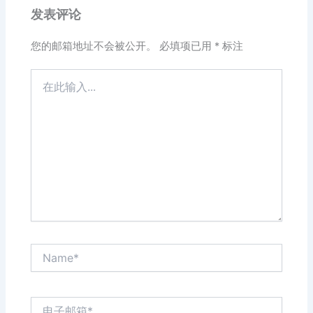
发表评论
您的邮箱地址不会被公开。
必填项已用
*
标注
在
此
输
入...
Name*
电