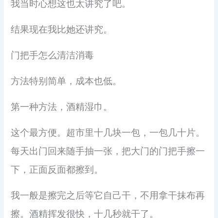
我当时心想这也太讲究了吧。
结果现在我比她还讲究。
门把手怎么清洁消毒
方法特别简单，成本也低。
第一种方法，酒精湿巾。
这个最方便。超市里十几块一包，一包几十片。
每天出门回来随手抽一张，把大门的门把手擦一
下，正面反面都擦到。
我一般是擦完之后等它自己干，不用拿干抹布再
擦。酒精挥发很快，十几秒就干了。