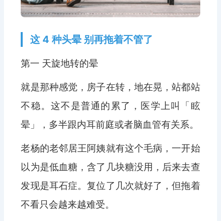
这 4 种头晕 别再拖着不管了
第一 天旋地转的晕
就是那种感觉，房子在转，地在晃，站都站
不稳。这不是普通的累了，医学上叫「眩
晕」，多半跟内耳前庭或者脑血管有关系。
老杨的老邻居王阿姨就有这个毛病，一开始
以为是低血糖，含了几块糖没用，后来去查
发现是耳石症。复位了几次就好了，但拖着
不看只会越来越难受。