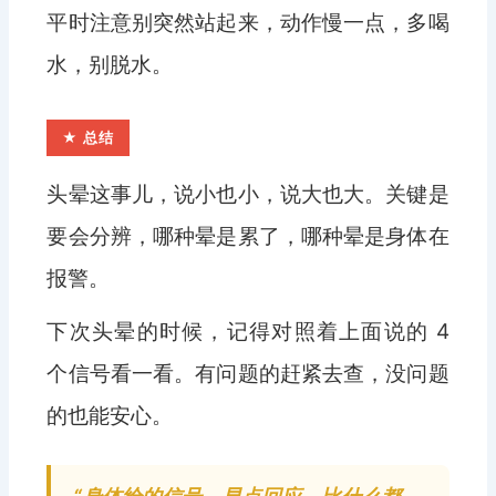
平时注意别突然站起来，动作慢一点，多喝
水，别脱水。
★ 总结
头晕这事儿，说小也小，说大也大。关键是
要会分辨，哪种晕是累了，哪种晕是身体在
报警。
下次头晕的时候，记得对照着上面说的 4
个信号看一看。有问题的赶紧去查，没问题
的也能安心。