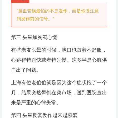
“脑血管病最怕的不是发作，而是你没注意
到发作前的信号。”
第三 头晕加胸闷心慌
有些老友头晕的时候，胸口也跟着不舒服，
心跳得特别快或者特别慢。这多半是心脏供
血出了问题。
上海有位老伯伯就是因为这个症状拖了一个
月，结果突然晕倒在菜市场，送到医院查出
来是严重的心律失常。
第四 头晕反复发作越来越频繁