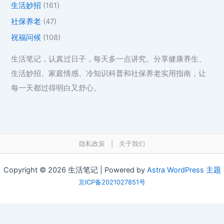
生活妙招
(161)
社保养老
(47)
祝福问候
(108)
生活笔记，认真过日子，每天多一点讲究。分享健康养生、
生活妙招、家庭情感、冷知识科普和社保养老实用指南，让
每一天都过得明白又舒心。
隐私政策
|
关于我们
Copyright © 2026 生活笔记 | Powered by
Astra WordPress 主题
京ICP备2021027851号
在线工具