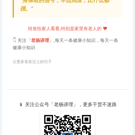
“身体给的信号，早点回应，比什么都
强。”
转发给家人看看,特别是家里有老人的 ❤️
👇 关注「
老杨讲理
」,每天一条健康小知识，每天一条
健康小知识
让更多老友过上好日子
📱 关注公众号「老杨讲理」，更多干货不迷路