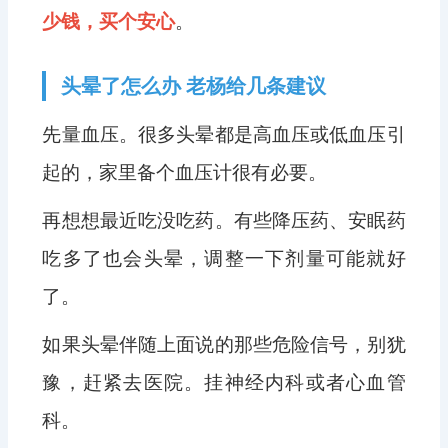
少钱，买个安心
。
头晕了怎么办 老杨给几条建议
先量血压。很多头晕都是高血压或低血压引
起的，家里备个血压计很有必要。
再想想最近吃没吃药。有些降压药、安眠药
吃多了也会头晕，调整一下剂量可能就好
了。
如果头晕伴随上面说的那些危险信号，别犹
豫，赶紧去医院。挂神经内科或者心血管
科。