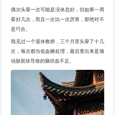
偶尔头晕一次可能是没休息好，但如果一周
晕好几次，而且一次比一次厉害，那绝对不
是巧合。
我见过一个退休教师，三个月里头晕了十几
次，每次都当低血糖处理，最后查出来是颈
动脉斑块导致的脑供血不足。