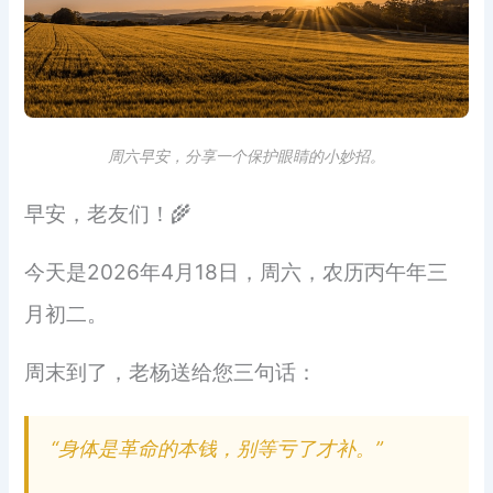
周六早安，分享一个保护眼睛的小妙招。
早安，老友们！🌾
今天是2026年4月18日，周六，农历丙午年三
月初二。
周末到了，老杨送给您三句话：
“身体是革命的本钱，别等亏了才补。”