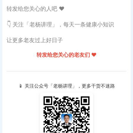
转发给您关心的人吧 ❤️
👇 关注「老杨讲理」，每天一条健康小知识
让更多老友过上好日子
转发给您关心的老友们 ❤️
📱 关注公众号「老杨讲理」，更多干货不迷路