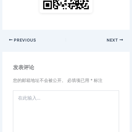
PREVIOUS
NEXT
发表评论
您的邮箱地址不会被公开。
必填项已用
*
标注
在
此
输
入...