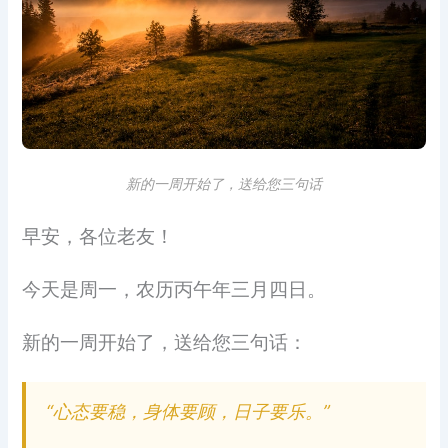
新的一周开始了，送给您三句话
早安，各位老友！
今天是周一，农历丙午年三月四日。
新的一周开始了，送给您三句话：
“心态要稳，身体要顾，日子要乐。”