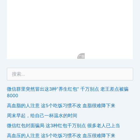
微信群里突然冒出这3种”养生红包” 千万别点 老王差点被骗
8000
高血脂的人注意 这5个吃饭习惯不改 血脂很难降下来
周末早起，给自己一杯温水的时间
微信红包封面骗局 这3种红包千万别点 很多老人已上当
高血压的人注意 这5个吃饭习惯不改 血压很难降下来