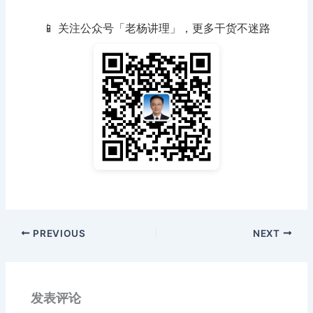
📱 关注公众号「老杨讲理」，更多干货不迷路
PREVIOUS
NEXT
发表评论