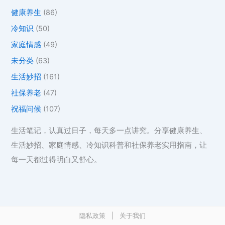
健康养生
(86)
冷知识
(50)
家庭情感
(49)
未分类
(63)
生活妙招
(161)
社保养老
(47)
祝福问候
(107)
生活笔记，认真过日子，每天多一点讲究。分享健康养生、
生活妙招、家庭情感、冷知识科普和社保养老实用指南，让
每一天都过得明白又舒心。
隐私政策
|
关于我们