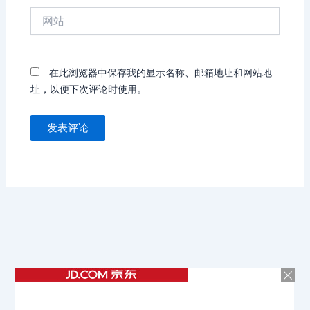
箱
网
*
站
在此浏览器中保存我的显示名称、邮箱地址和网站地
址，以便下次评论时使用。