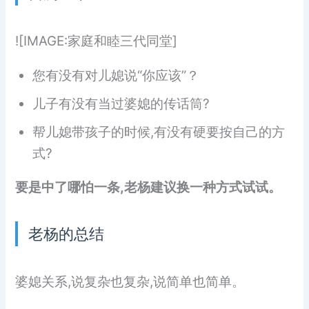
![IMAGE:家庭和睦三代同堂]
您有没有对儿媳说“你应该”？
儿子有没有当过婆媳的传话筒?
帮儿媳带孩子的时候,有没有硬要按自己的方
式?
要是中了哪怕一条,老杨建议换一种方式试试。
老杨的总结
婆媳关系,说复杂也复杂,说简单也简单。