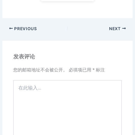
PREVIOUS
NEXT
发表评论
您的邮箱地址不会被公开。
必填项已用
*
标注
在
此
输
入...