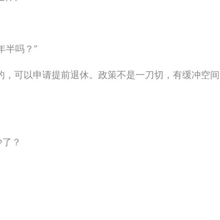
年半吗？”
的，可以申请提前退休。政策不是一刀切，有缓冲空间
少了？