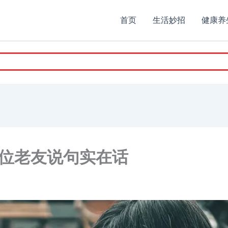
首页
生活妙招
健康养
位老友说句实在话