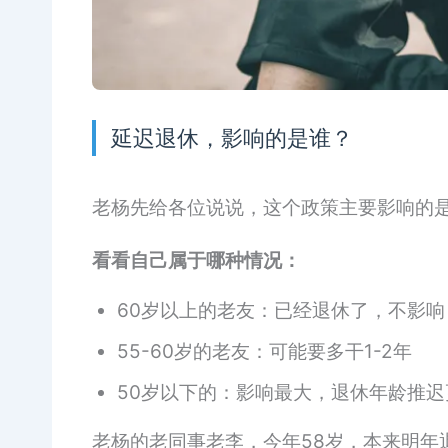
延迟退休，影响的是谁？
老杨先给各位说说，这个政策主要影响的
看看自己属于哪种情况：
60岁以上的老友：已经退休了，不影响
55-60岁的老友：可能要多干1-2年
50岁以下的：影响最大，退休年龄推迟
老杨的老同事老李，今年58岁，本来明年