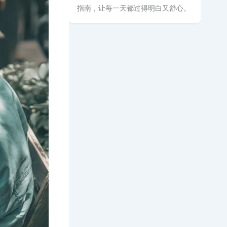
指南，让每一天都过得明白又舒心。