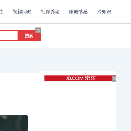
生
祝福问候
社保养老
家庭情感
冷知识