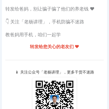
转发给爸妈，别让骗子骗了他们的养老钱 ❤️
👇 关注「老杨讲理」，手机防骗不迷路
教爸妈用手机，咱们一起学
转发给您关心的老友们 ❤️
📱 关注公众号「老杨讲理」，更多干货不迷路