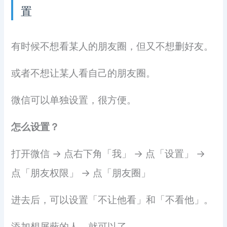
置
有时候不想看某人的朋友圈，但又不想删好友。
或者不想让某人看自己的朋友圈。
微信可以单独设置，很方便。
怎么设置？
打开微信 → 点右下角「我」 → 点「设置」 →
点「朋友权限」 → 点「朋友圈」
进去后，可以设置「不让他看」和「不看他」。
添加想屏蔽的人，就可以了。