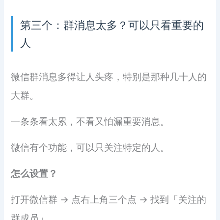
第三个：群消息太多？可以只看重要的
人
微信群消息多得让人头疼，特别是那种几十人的
大群。
一条条看太累，不看又怕漏重要消息。
微信有个功能，可以只关注特定的人。
怎么设置？
打开微信群 → 点右上角三个点 → 找到「关注的
群成员」