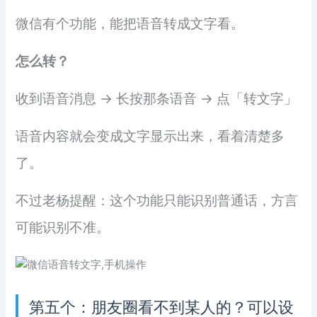
微信有个功能，能把语音转成文字看。
怎么转？
收到语音消息 → 长按那条语音 → 点「转文字」
语音内容就会变成文字显示出来，看着清楚多
了。
不过老杨提醒：这个功能只能识别普通话，方言
可能识别不准。
第五个：朋友圈看不到某人的？可以设