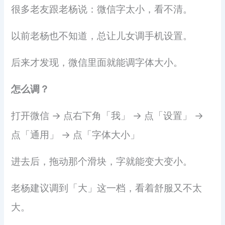
很多老友跟老杨说：微信字太小，看不清。
以前老杨也不知道，总让儿女调手机设置。
后来才发现，微信里面就能调字体大小。
怎么调？
打开微信 → 点右下角「我」 → 点「设置」 →
点「通用」 → 点「字体大小」
进去后，拖动那个滑块，字就能变大变小。
老杨建议调到「大」这一档，看着舒服又不太
大。