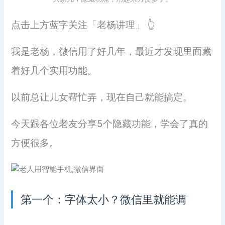
点击上方蓝字关注「老杨讲理」 👆
我是老杨，微信用了好几年，最近才发现里面藏
着好几个实用功能。
以前总让儿女帮忙弄，现在自己就能搞定。
今天跟各位老友分享5个隐藏功能，学会了真的
方便很多。
第一个：字体太小？微信里就能调