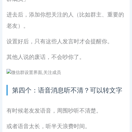
进去后，添加你想关注的人（比如群主、重要的
老友）。
设置好后，只有这些人发言时才会提醒你。
其他人说的废话，不会吵你了。
第四个：语音消息听不清？可以转文字
有时候老友发语音，周围吵听不清楚。
或者语音太长，听半天浪费时间。