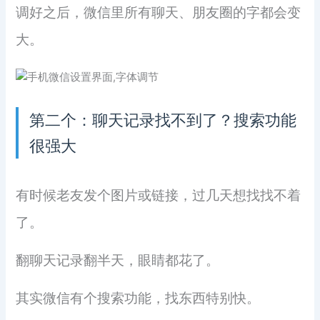
调好之后，微信里所有聊天、朋友圈的字都会变
大。
第二个：聊天记录找不到了？搜索功能
很强大
有时候老友发个图片或链接，过几天想找找不着
了。
翻聊天记录翻半天，眼睛都花了。
其实微信有个搜索功能，找东西特别快。