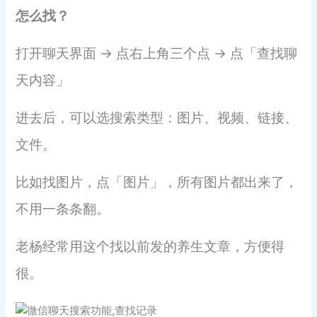
怎么找？
打开聊天界面 → 点右上角三个点 → 点「查找聊
天内容」
进去后，可以选搜索类型：图片、视频、链接、
文件。
比如找图片，点「图片」，所有图片都出来了，
不用一条条翻。
老杨经常用这个找以前发的养生文章，方便得
很。