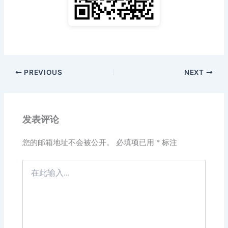
PREVIOUS
NEXT
发表评论
您的邮箱地址不会被公开。
必填项已用
*
标注
在
此
输
入...