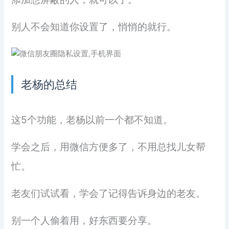
别人不会知道你设置了，悄悄的就行。
老杨的总结
这5个功能，老杨以前一个都不知道。
学会之后，用微信方便多了，不用总找儿女帮
忙。
老友们试试看，学会了记得告诉身边的老友。
别一个人偷着用，好东西要分享。