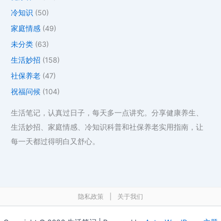
冷知识
(50)
家庭情感
(49)
未分类
(63)
生活妙招
(158)
社保养老
(47)
祝福问候
(104)
生活笔记，认真过日子，每天多一点讲究。分享健康养生、
生活妙招、家庭情感、冷知识科普和社保养老实用指南，让
每一天都过得明白又舒心。
隐私政策
|
关于我们