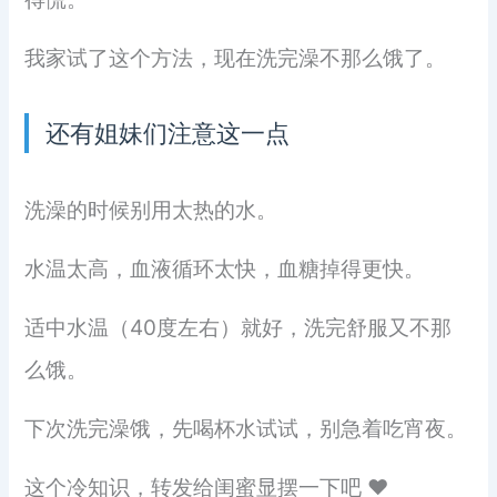
我家试了这个方法，现在洗完澡不那么饿了。
还有姐妹们注意这一点
洗澡的时候别用太热的水。
水温太高，血液循环太快，血糖掉得更快。
适中水温（40度左右）就好，洗完舒服又不那
么饿。
下次洗完澡饿，先喝杯水试试，别急着吃宵夜。
这个冷知识，转发给闺蜜显摆一下吧 ❤️