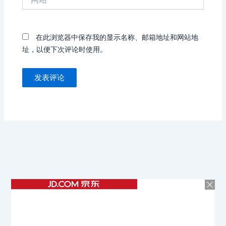
站
在此浏览器中保存我的显示名称、邮箱地址和网站地
址，以便下次评论时使用。