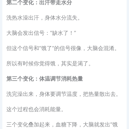
第二个变化：出汗带走水分
洗热水澡出汗，身体水分流失。
大脑会发出信号：”缺水了！”
但这个信号和”饿了”的信号很像，大脑会混淆。
所以有时候你觉得饿，其实是渴了。
第三个变化：体温调节消耗热量
洗完澡出来，身体要调节温度，把热量散出去。
这个过程也会消耗能量。
三个变化叠加起来，血糖下降，大脑就发出”饿