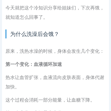
今天就把这个冷知识分享给姐妹们，下次再饿，
就知道怎么回事了。
为什么洗澡后会饿？
原来，洗热水澡的时候，身体会发生几个变化：
第一个变化：血液循环加速
热水让血管扩张，血液流向皮肤表面，身体代谢
加快。
这个过程会消耗一部分能量，让血糖下降。