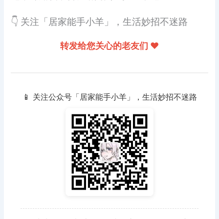
👇 关注「居家能手小羊」，生活妙招不迷路
转发给您关心的老友们 ❤️
📱 关注公众号「居家能手小羊」，生活妙招不迷路