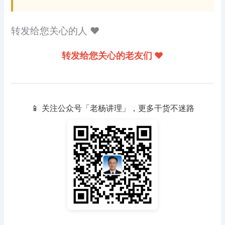
转发给您关心的人 ❤️
转发给您关心的老友们 ❤️
📱 关注公众号「老杨讲理」，更多干货不迷路