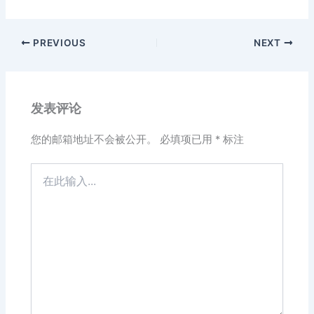
PREVIOUS
NEXT
发表评论
您的邮箱地址不会被公开。
必填项已用
*
标注
在
此
输
入...