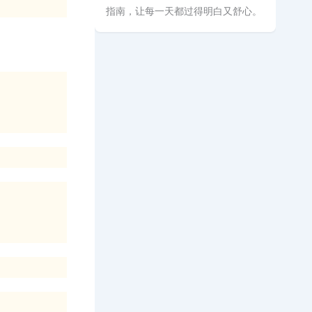
指南，让每一天都过得明白又舒心。