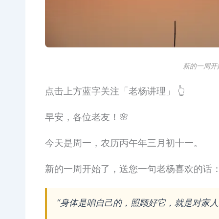
新的一周开
点击上方蓝字关注「老杨讲理」 👆
早安，各位老友！🌸
今天是周一，农历丙午年三月初十一。
新的一周开始了，送您一句老杨喜欢的话
“身体是咱自己的，照顾好它，就是对家人