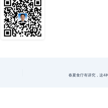
春夏食疗有讲究，这4