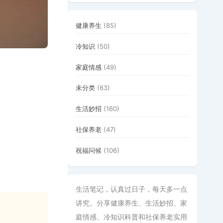
健康养生
(85)
冷知识
(50)
家庭情感
(49)
未分类
(63)
生活妙招
(160)
社保养老
(47)
祝福问候
(106)
生活笔记，认真过日子，每天多一点
讲究。分享健康养生、生活妙招、家
庭情感、冷知识科普和社保养老实用