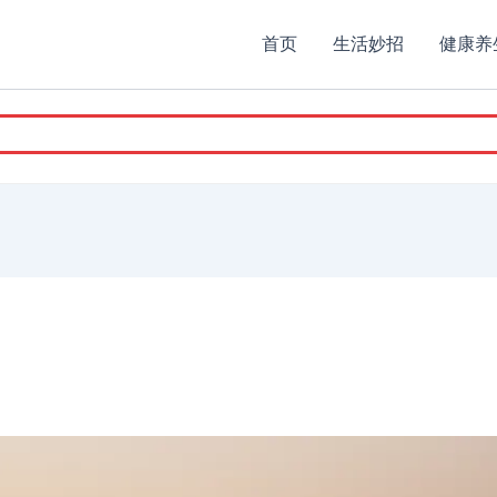
首页
生活妙招
健康养