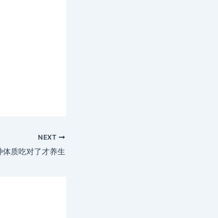
NEXT
种体质吃对了才养生