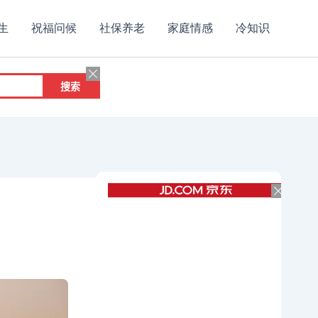
生
祝福问候
社保养老
家庭情感
冷知识