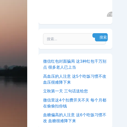
微信红包封面骗局 这3种红包千万别
点 很多老人已上当
高血压的人注意 这5个吃饭习惯不改
血压很难降下来
立秋第一天 三句话送给您
微信里这4个扣费开关不关 每个月都
在偷偷扣你钱
血糖偏高的人注意 这6个吃饭习惯不
改 血糖很难降下来