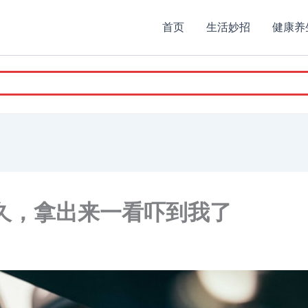
首页
生活妙招
健康养
久，拿出来一看吓到我了