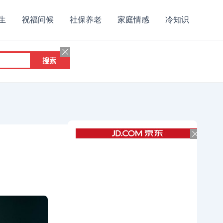
生
祝福问候
社保养老
家庭情感
冷知识