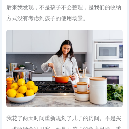
后来我发现，不是孩子不会整理，是我们的收纳
方式没有考虑到孩子的使用场景。
我花了两天时间重新规划了儿子的房间。不是买