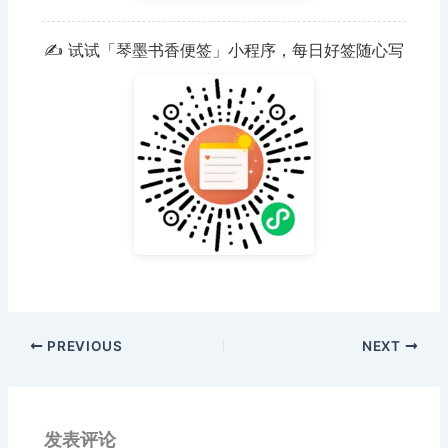
✍️ 试试「琴墨书香便签」小程序，每日好签随心写
PREVIOUS
NEXT
发表评论