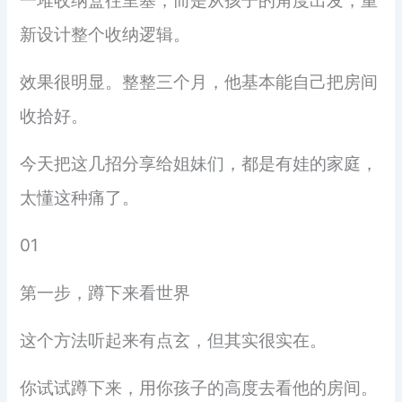
一堆收纳盒往里塞，而是从孩子的角度出发，重
新设计整个收纳逻辑。
效果很明显。整整三个月，他基本能自己把房间
收拾好。
今天把这几招分享给姐妹们，都是有娃的家庭，
太懂这种痛了。
01
第一步，蹲下来看世界
这个方法听起来有点玄，但其实很实在。
你试试蹲下来，用你孩子的高度去看他的房间。