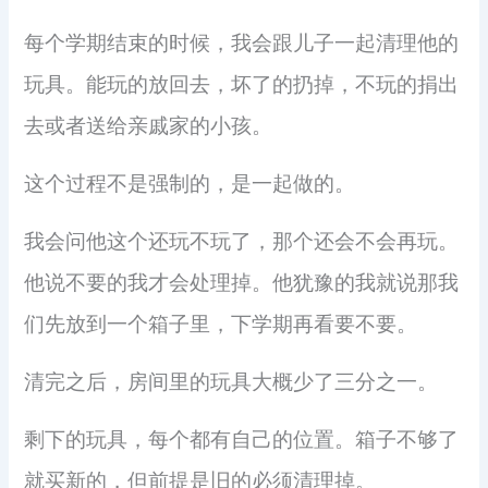
每个学期结束的时候，我会跟儿子一起清理他的
玩具。能玩的放回去，坏了的扔掉，不玩的捐出
去或者送给亲戚家的小孩。
这个过程不是强制的，是一起做的。
我会问他这个还玩不玩了，那个还会不会再玩。
他说不要的我才会处理掉。他犹豫的我就说那我
们先放到一个箱子里，下学期再看要不要。
清完之后，房间里的玩具大概少了三分之一。
剩下的玩具，每个都有自己的位置。箱子不够了
就买新的，但前提是旧的必须清理掉。