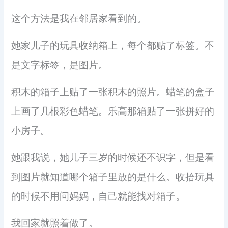
这个方法是我在邻居家看到的。
她家儿子的玩具收纳箱上，每个都贴了标签。不
是文字标签，是图片。
积木的箱子上贴了一张积木的照片。蜡笔的盒子
上画了几根彩色蜡笔。乐高那箱贴了一张拼好的
小房子。
她跟我说，她儿子三岁的时候还不识字，但是看
到图片就知道哪个箱子里放的是什么。收拾玩具
的时候不用问妈妈，自己就能找对箱子。
我回家就照着做了。