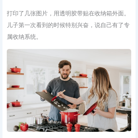
打印了几张图片，用透明胶带贴在收纳箱外面。
儿子第一次看到的时候特别兴奋，说自己有了专
属收纳系统。