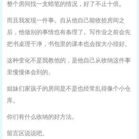
整个房间找一支蜡笔的情况，好了不止十倍。
而且我发现一件事。自从他自己能收拾房间之
后，他做别的事情也有条理了。写作业之前会先
把书桌理干净，书包里的课本也会按大小排好。
这种变化不是我教他的，是他自己从收纳这件事
里慢慢体会到的。
姐妹们家孩子的房间是不是也经常乱得像个小仓
库。
你们有什么收纳的好方法。
留言区说说吧。