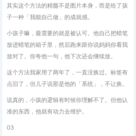
其实这个方法的精髓不是图片本身，而是给了孩
子一种「我能自己做」的成就感。
小孩子嘛，最需要的就是被认可。他自己把蜡笔
放进蜡笔的箱子里，然后跑来跟你说妈妈你看我
放对了。你夸他一句，他下次还会继续放。
这个方法我家用了两年了，一直没换过。标签有
点旧了，但儿子说那是他的「系统」，不让换。
说真的，小孩的逻辑有时候你理解不了。但他认
准的东西，他就有动力去维护。
03