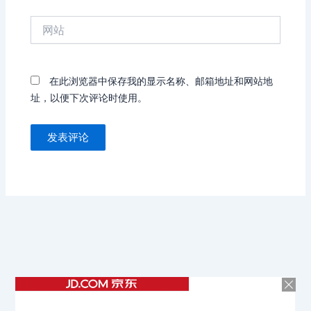
箱
网
*
站
在此浏览器中保存我的显示名称、邮箱地址和网站地
址，以便下次评论时使用。