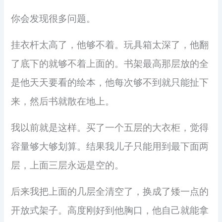
你会发现很多问题。
挂衣杆太高了，他够不着。玩具箱太深了，他翻
了底下的就够不着上面的。书架最高那层放的全
是他天天要看的绘本，他每次够不到就只能扯下
来，然后书就散在地上。
我以前就是这样。买了一个五层的大衣柜，觉得
容量够大够划算。结果我儿子只能用到最下面两
层，上面三层永远是空的。
后来我把上面的几层全清空了，换成了矮一点的
开放式架子。高度刚好到他胸口，他自己就能拿