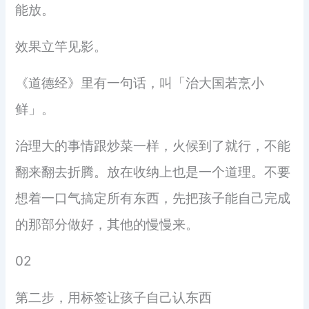
能放。
效果立竿见影。
《道德经》里有一句话，叫「治大国若烹小
鲜」。
治理大的事情跟炒菜一样，火候到了就行，不能
翻来翻去折腾。放在收纳上也是一个道理。不要
想着一口气搞定所有东西，先把孩子能自己完成
的那部分做好，其他的慢慢来。
02
第二步，用标签让孩子自己认东西