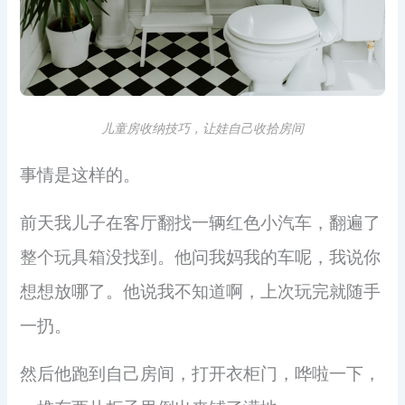
儿童房收纳技巧，让娃自己收拾房间
事情是这样的。
前天我儿子在客厅翻找一辆红色小汽车，翻遍了
整个玩具箱没找到。他问我妈我的车呢，我说你
想想放哪了。他说我不知道啊，上次玩完就随手
一扔。
然后他跑到自己房间，打开衣柜门，哗啦一下，