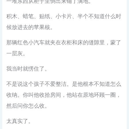
一堆东西从柜子里倒出来铺了满地。
积木、蜡笔、贴纸、小卡片、半个不知道什么时
候放进去的苹果核。
那辆红色小汽车就夹在衣柜和床的缝隙里，蒙了
一层灰。
我当时就愣住了。
不是说这个孩子不爱整洁。是他根本不知道怎么
收纳。你叫他收拾房间，他站在原地环顾一圈，
然后问你怎么收。
太真实了。