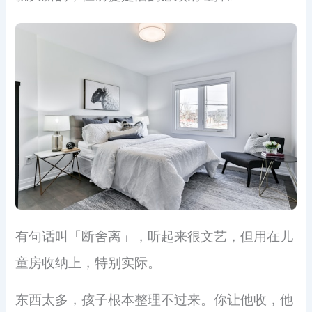
有句话叫「断舍离」，听起来很文艺，但用在儿
童房收纳上，特别实际。
东西太多，孩子根本整理不过来。你让他收，他