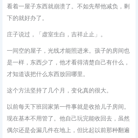
看着一屋子东西就崩溃了。不如先帮他减负，剩
下的就好办了。
庄子说过，「虚室生白，吉祥止止」。
一间空的屋子，光线才能照进来。孩子的房间也
是一样，东西少了，他才看得清楚自己有什么，
才知道该把什么东西放回哪里。
这个方法坚持了几个月，变化真的很大。
以前每天下班回家第一件事就是收拾儿子房间。
现在基本不用管了。他自己玩完能收回去，虽然
偶尔还是会漏几件在地上，但比起以前那种翻遍