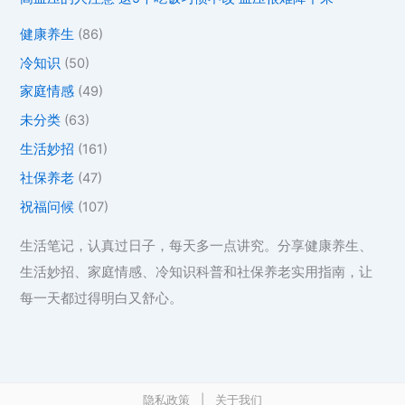
健康养生
(86)
冷知识
(50)
家庭情感
(49)
未分类
(63)
生活妙招
(161)
社保养老
(47)
祝福问候
(107)
生活笔记，认真过日子，每天多一点讲究。分享健康养生、
生活妙招、家庭情感、冷知识科普和社保养老实用指南，让
每一天都过得明白又舒心。
隐私政策
|
关于我们