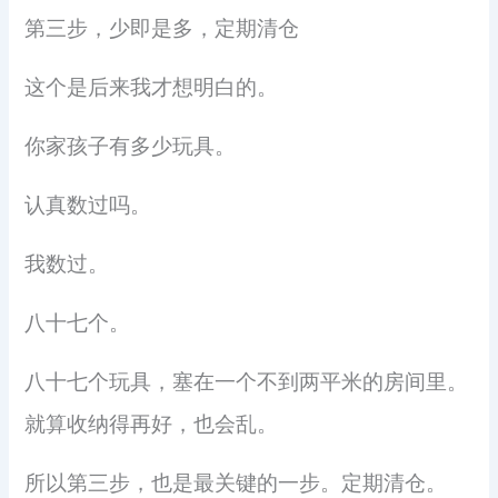
第三步，少即是多，定期清仓
这个是后来我才想明白的。
你家孩子有多少玩具。
认真数过吗。
我数过。
八十七个。
八十七个玩具，塞在一个不到两平米的房间里。
就算收纳得再好，也会乱。
所以第三步，也是最关键的一步。定期清仓。