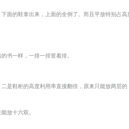
。下面的鞋拿出来，上面的全倒了。而且平放特别占高
着的书一样，一排一排竖着排。
。二是鞋柜的高度利用率直接翻倍，原来只能放两层的
在能放十六双。