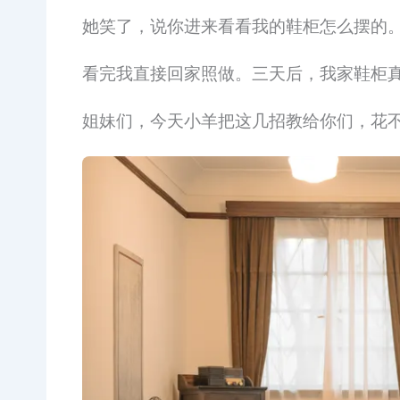
她笑了，说你进来看看我的鞋柜怎么摆的
看完我直接回家照做。三天后，我家鞋柜
姐妹们，今天小羊把这几招教给你们，花