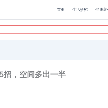
首页
生活妙招
健康养
5招，空间多出一半