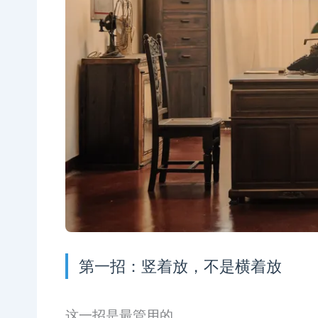
第一招：竖着放，不是横着放
这一招是最管用的。