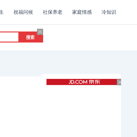
生
祝福问候
社保养老
家庭情感
冷知识