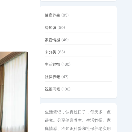
健康养生
(85)
冷知识
(50)
家庭情感
(49)
未分类
(63)
生活妙招
(160)
社保养老
(47)
祝福问候
(106)
生活笔记，认真过日子，每天多一点
讲究。分享健康养生、生活妙招、家
庭情感、冷知识科普和社保养老实用