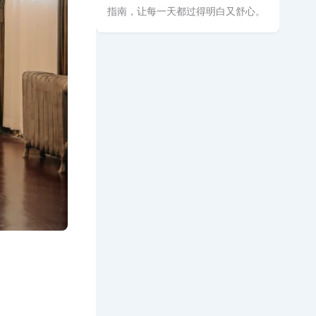
指南，让每一天都过得明白又舒心。