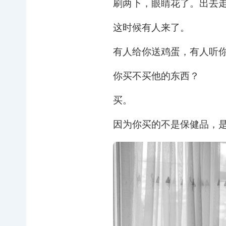
刷两下，眼睛花了。出去
这时候有人来了。
有人给你送鸡蛋，有人听
你买不买他的东西？
买。
因为你买的不是保健品，