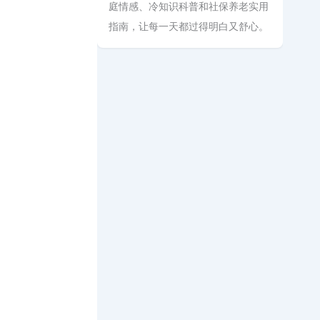
庭情感、冷知识科普和社保养老实用
指南，让每一天都过得明白又舒心。