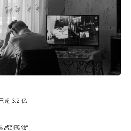
超 3.2 亿
常感到孤独”