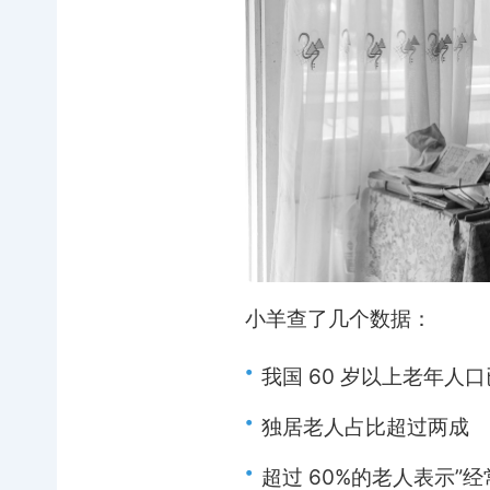
小羊查了几个数据：
•
我国 60 岁以上老年人口已
•
独居老人占比超过两成
•
超过 60%的老人表示”经