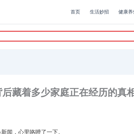
首页
生活妙招
健康养
’，背后藏着多少家庭正在经历的真相
条新闻，心里咯噔了一下。