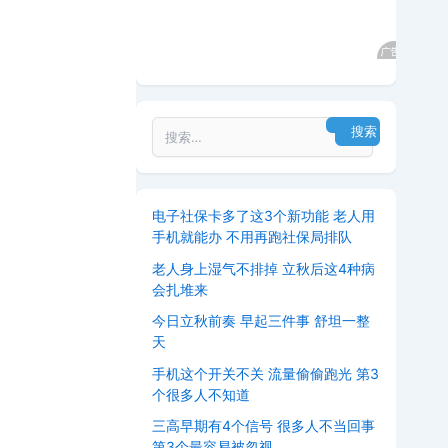
电子社保卡多了这3个新功能 老人用
手机就能办 不用再跑社保局排队
老人身上湿气不排掉 立秋后这4种病
会扎堆来
今日立秋前奏 早起三件事 舒坦一整
天
手机这个开关不关 流量偷偷跑光 第3
个很多人不知道
三高早期有4个信号 很多人不当回事
第3个最容易被忽视