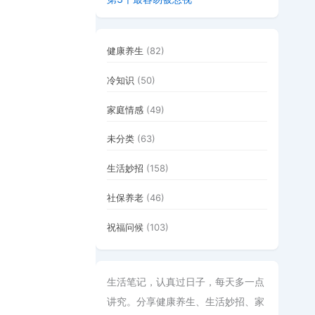
健康养生
(82)
冷知识
(50)
家庭情感
(49)
未分类
(63)
生活妙招
(158)
社保养老
(46)
祝福问候
(103)
生活笔记，认真过日子，每天多一点
讲究。分享健康养生、生活妙招、家