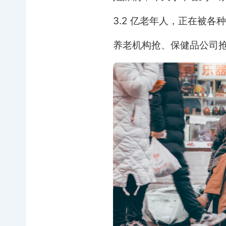
3.2 亿老年人，正在被各种
养老机构抢、保健品公司