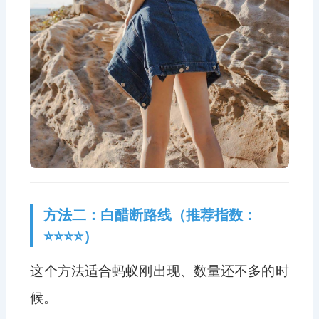
方法二：白醋断路线（推荐指数：
⭐⭐⭐⭐）
这个方法适合蚂蚁刚出现、数量还不多的时
候。