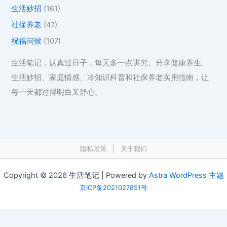
生活妙招
(161)
社保养老
(47)
祝福问候
(107)
生活笔记，认真过日子，每天多一点讲究。分享健康养生、
生活妙招、家庭情感、冷知识科普和社保养老实用指南，让
每一天都过得明白又舒心。
隐私政策
|
关于我们
Copyright © 2026 生活笔记 | Powered by
Astra WordPress 主题
京ICP备2021027851号
在线工具