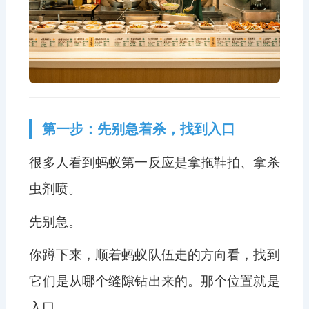
第一步：先别急着杀，找到入口
很多人看到蚂蚁第一反应是拿拖鞋拍、拿杀
虫剂喷。
先别急。
你蹲下来，顺着蚂蚁队伍走的方向看，找到
它们是从哪个缝隙钻出来的。那个位置就是
入口。