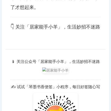
了才想起来。
👇 关注「居家能手小羊」，生活妙招不迷路
📱 关注公众号「居家能手小羊」，生活妙招不迷路
✍️ 试试「琴墨书香便签」小程序，每日好签随心写