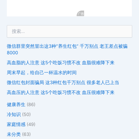
微信群里突然冒出这3种”养生红包” 千万别点 老王差点被骗
8000
高血脂的人注意 这5个吃饭习惯不改 血脂很难降下来
周末早起，给自己一杯温水的时间
微信红包封面骗局 这3种红包千万别点 很多老人已上当
高血压的人注意 这5个吃饭习惯不改 血压很难降下来
健康养生
(86)
冷知识
(50)
家庭情感
(49)
未分类
(63)