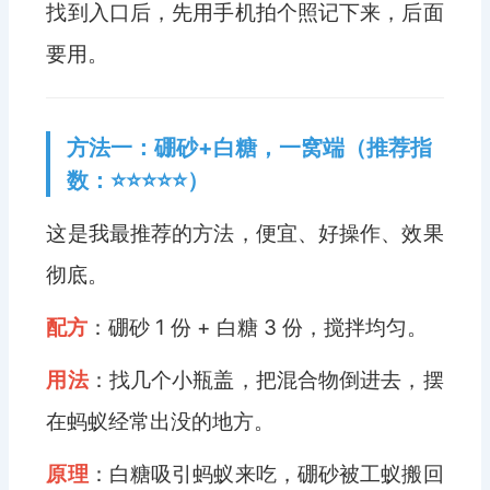
找到入口后，先用手机拍个照记下来，后面
要用。
方法一：硼砂+白糖，一窝端（推荐指
数：⭐⭐⭐⭐⭐）
这是我最推荐的方法，便宜、好操作、效果
彻底。
配方
：硼砂 1 份 + 白糖 3 份，搅拌均匀。
用法
：找几个小瓶盖，把混合物倒进去，摆
在蚂蚁经常出没的地方。
原理
：白糖吸引蚂蚁来吃，硼砂被工蚁搬回