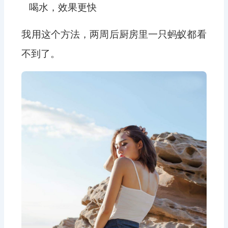
喝水，效果更快
我用这个方法，两周后厨房里一只蚂蚁都看
不到了。