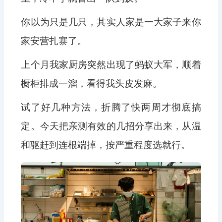
你以为只是几只，其实人家是一大家子来你
家安营扎寨了。
上个月我家厨房突然出现了蚂蚁大军，顺着
橱柜排成一溜，看得我头皮发麻。
试了好几种方法，折腾了快两周才彻底搞
定。今天把亲测有效的几招分享出来，从温
和驱赶到连根端掉，按严重程度选就行。