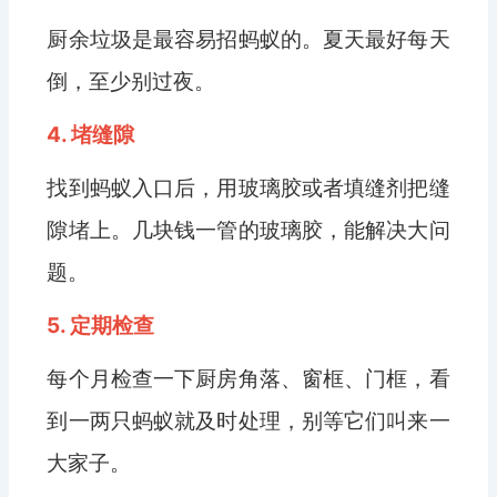
厨余垃圾是最容易招蚂蚁的。夏天最好每天
倒，至少别过夜。
4. 堵缝隙
找到蚂蚁入口后，用玻璃胶或者填缝剂把缝
隙堵上。几块钱一管的玻璃胶，能解决大问
题。
5. 定期检查
每个月检查一下厨房角落、窗框、门框，看
到一两只蚂蚁就及时处理，别等它们叫来一
大家子。