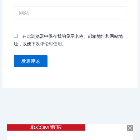
箱
网
*
站
在此浏览器中保存我的显示名称、邮箱地址和网站地
址，以便下次评论时使用。