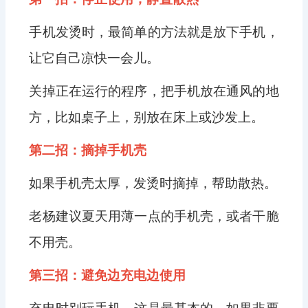
手机发烫时，最简单的方法就是放下手机，
让它自己凉快一会儿。
关掉正在运行的程序，把手机放在通风的地
方，比如桌子上，别放在床上或沙发上。
第二招：摘掉手机壳
如果手机壳太厚，发烫时摘掉，帮助散热。
老杨建议夏天用薄一点的手机壳，或者干脆
不用壳。
第三招：避免边充电边使用