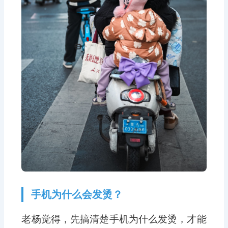
手机为什么会发烫？
老杨觉得，先搞清楚手机为什么发烫，才能