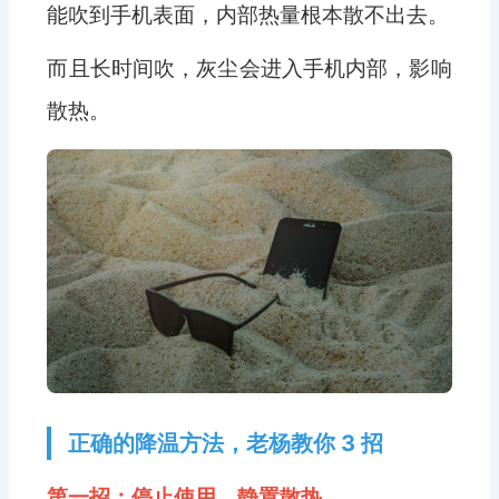
能吹到手机表面，内部热量根本散不出去。
而且长时间吹，灰尘会进入手机内部，影响
散热。
正确的降温方法，老杨教你 3 招
第一招：停止使用，静置散热