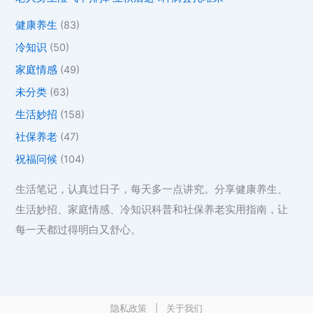
健康养生
(83)
冷知识
(50)
家庭情感
(49)
未分类
(63)
生活妙招
(158)
社保养老
(47)
祝福问候
(104)
生活笔记，认真过日子，每天多一点讲究。分享健康养生、
生活妙招、家庭情感、冷知识科普和社保养老实用指南，让
每一天都过得明白又舒心。
隐私政策
|
关于我们