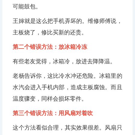
可能鼓包。
王婶就是这么把手机弄坏的。维修师傅说，
主板烧了，修比买新的还贵。
第二个错误方法：放冰箱冷冻
有些老友觉得，冰箱冷，放进去降降温。
老杨告诉你，这比冷水冲还危险。冰箱里的
水汽会进入手机内部，造成主板腐蚀。而且
温度骤变，同样会损坏零件。
第三个错误方法：用风扇对着吹
这个方法看似合理，其实效果很差。风扇只