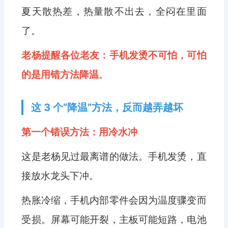
夏天散热差，热量散不出去，全闷在里面
了。
老杨提醒各位老友：手机发烫不可怕，可怕
的是用错方法降温
。
这 3 个”降温”方法，反而越弄越坏
第一个错误方法：用冷水冲
这是老杨见过最离谱的做法。手机发烫，直
接放水龙头下冲。
热胀冷缩，手机内部零件会因为温度骤变而
受损。屏幕可能开裂，主板可能短路，电池