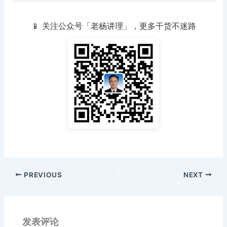
📱 关注公众号「老杨讲理」，更多干货不迷路
PREVIOUS
NEXT
发表评论