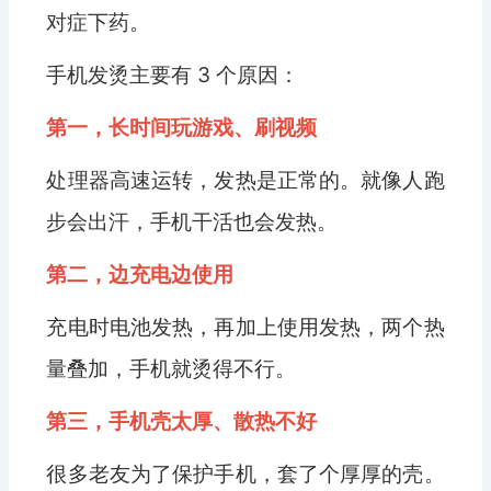
对症下药。
手机发烫主要有 3 个原因：
第一，长时间玩游戏、刷视频
处理器高速运转，发热是正常的。就像人跑
步会出汗，手机干活也会发热。
第二，边充电边使用
充电时电池发热，再加上使用发热，两个热
量叠加，手机就烫得不行。
第三，手机壳太厚、散热不好
很多老友为了保护手机，套了个厚厚的壳。