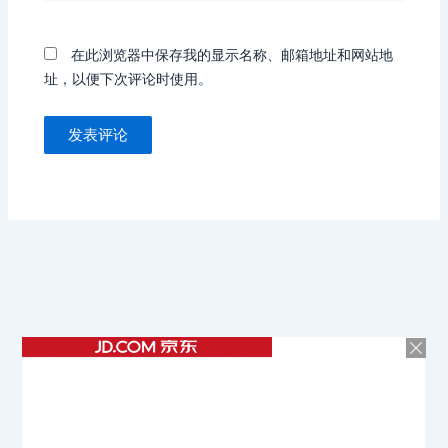
在此浏览器中保存我的显示名称、邮箱地址和网站地
址，以便下次评论时使用。