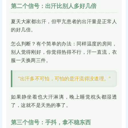
第二个信号：出汗比别人多好几倍
夏天大家都出汗，但甲亢患者的出汗量是正常人
的好几倍。
怎么判断？有个简单的办法：同样温度的房间，
别人觉得刚好，你觉得热得不行，汗一直流，衣
服一天换两三件。
“出汗多不可怕，可怕的是汗流得没道理。”
如果静坐着也大汗淋漓，晚上睡觉枕头都湿透
了，这就不是天热的事了。
第三个信号：手抖，拿不稳东西