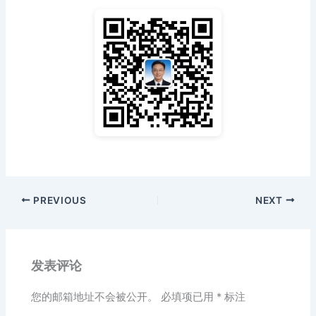
PREVIOUS
NEXT
发表评论
您的邮箱地址不会被公开。
必填项已用
*
标注