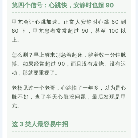
第四个信号：心跳快，安静时也超 90
甲亢会让心跳加速。正常人安静时心跳 60 到
80 下，甲亢患者常常超过 90，甚至 100 以
上。
怎么测？早上醒来别急着起床，躺着数一分钟脉
搏。如果经常超过 90，而且没有发烧、没有运
动，那就要重视了。
老杨见过一个老哥，心跳快了一年多，以为是心
脏不好，查了半天心脏没问题，最后发现是甲
亢。
这 3 类人最容易中招