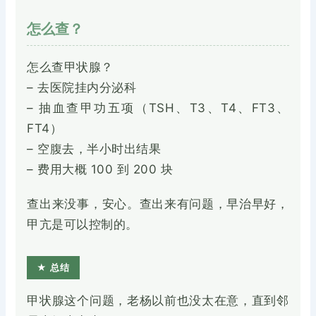
怎么查？
怎么查甲状腺？
– 去医院挂内分泌科
– 抽血查甲功五项（TSH、T3、T4、FT3、
FT4）
– 空腹去，半小时出结果
– 费用大概 100 到 200 块
查出来没事，安心。查出来有问题，早治早好，
甲亢是可以控制的。
★ 总结
甲状腺这个问题，老杨以前也没太在意，直到邻