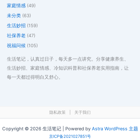
家庭情感
(49)
未分类
(63)
生活妙招
(159)
社保养老
(47)
祝福问候
(105)
生活笔记，认真过日子，每天多一点讲究。分享健康养生、
生活妙招、家庭情感、冷知识科普和社保养老实用指南，让
每一天都过得明白又舒心。
隐私政策
|
关于我们
Copyright © 2026 生活笔记 | Powered by
Astra WordPress 主题
京ICP备2021027851号