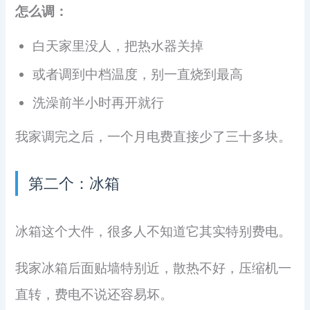
怎么调：
白天家里没人，把热水器关掉
或者调到中档温度，别一直烧到最高
洗澡前半小时再开就行
我家调完之后，一个月电费直接少了三十多块。
第二个：冰箱
冰箱这个大件，很多人不知道它其实特别费电。
我家冰箱后面贴墙特别近，散热不好，压缩机一
直转，费电不说还容易坏。