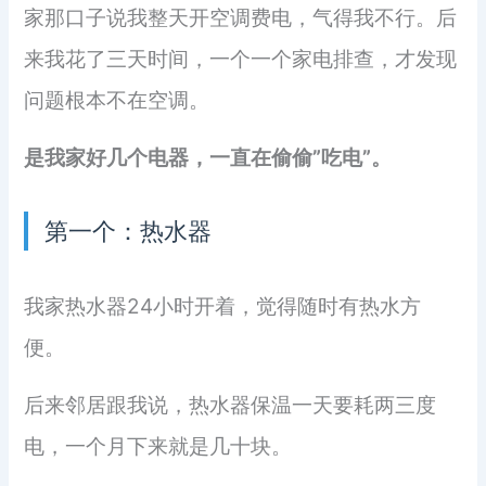
家那口子说我整天开空调费电，气得我不行。后
来我花了三天时间，一个一个家电排查，才发现
问题根本不在空调。
是我家好几个电器，一直在偷偷”吃电”。
第一个：热水器
我家热水器24小时开着，觉得随时有热水方
便。
后来邻居跟我说，热水器保温一天要耗两三度
电，一个月下来就是几十块。