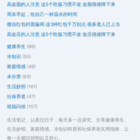
高血脂的人注意 这5个吃饭习惯不改 血脂很难降下来
周末早起，给自己一杯温水的时间
微信红包封面骗局 这3种红包千万别点 很多老人已上当
高血压的人注意 这5个吃饭习惯不改 血压很难降下来
健康养生
(86)
冷知识
(50)
家庭情感
(49)
未分类
(63)
生活妙招
(161)
社保养老
(47)
祝福问候
(107)
生活笔记，认真过日子，每天多一点讲究。分享健康养生、
生活妙招、家庭情感、冷知识科普和社保养老实用指南，让
每一天都过得明白又舒心。