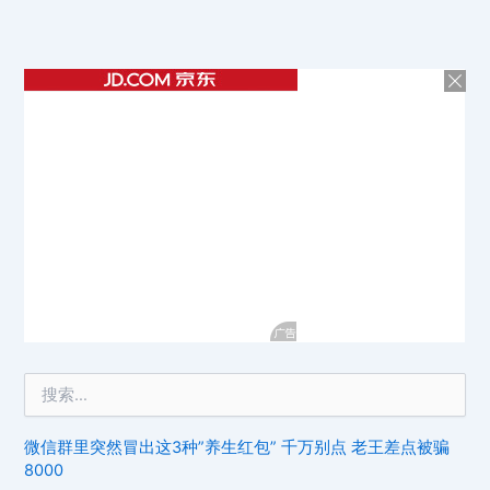
微信群里突然冒出这3种”养生红包” 千万别点 老王差点被骗
8000