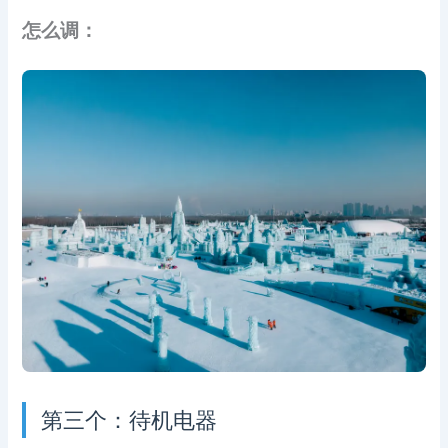
怎么调：
第三个：待机电器