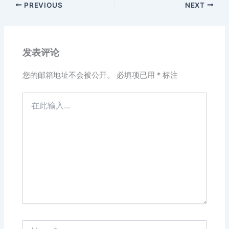
PREVIOUS
NEXT
发表评论
您的邮箱地址不会被公开。
必填项已用
*
标注
在
此
输
入...
Name*