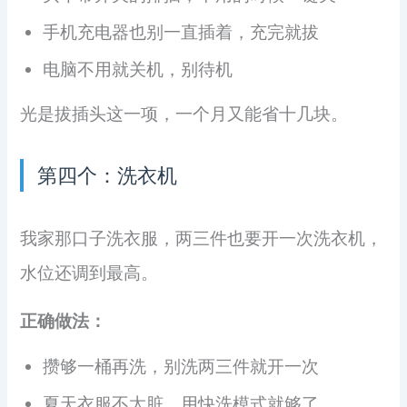
手机充电器也别一直插着，充完就拔
电脑不用就关机，别待机
光是拔插头这一项，一个月又能省十几块。
第四个：洗衣机
我家那口子洗衣服，两三件也要开一次洗衣机，
水位还调到最高。
正确做法：
攒够一桶再洗，别洗两三件就开一次
夏天衣服不太脏，用快洗模式就够了