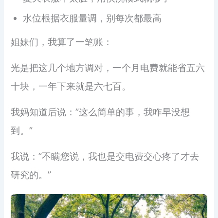
水位根据衣服量调，别每次都最高
姐妹们，我算了一笔账：
光是把这几个地方调对，一个月电费就能省五六
十块，一年下来就是六七百。
我妈知道后说：”这么简单的事，我咋早没想
到。”
我说：”不瞒您说，我也是交电费交心疼了才去
研究的。”