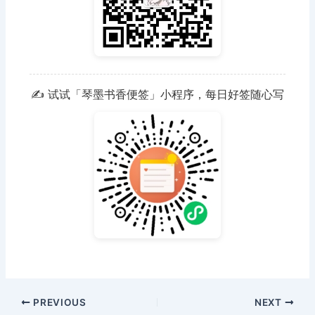
✍️ 试试「琴墨书香便签」小程序，每日好签随心写
PREVIOUS
NEXT