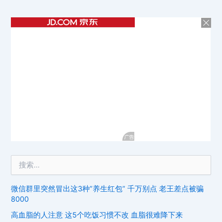
微信群里突然冒出这3种”养生红包” 千万别点 老王差点被骗
8000
高血脂的人注意 这5个吃饭习惯不改 血脂很难降下来