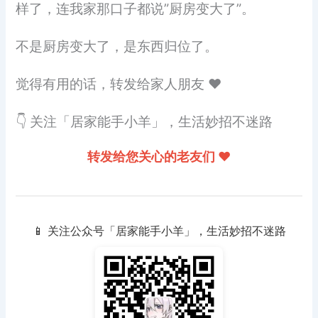
样了，连我家那口子都说”厨房变大了”。
不是厨房变大了，是东西归位了。
觉得有用的话，转发给家人朋友 ❤️
👇 关注「居家能手小羊」，生活妙招不迷路
转发给您关心的老友们 ❤️
📱 关注公众号「居家能手小羊」，生活妙招不迷路