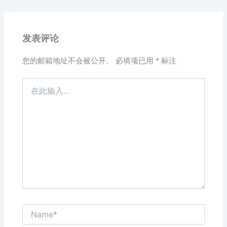
发表评论
您的邮箱地址不会被公开。
必填项已用
*
标注
在
此
输
入...
Name*