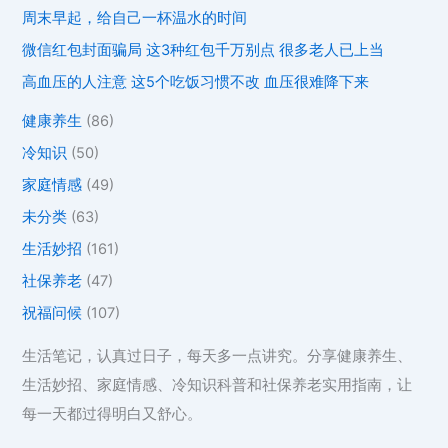
周末早起，给自己一杯温水的时间
微信红包封面骗局 这3种红包千万别点 很多老人已上当
高血压的人注意 这5个吃饭习惯不改 血压很难降下来
健康养生
(86)
冷知识
(50)
家庭情感
(49)
未分类
(63)
生活妙招
(161)
社保养老
(47)
祝福问候
(107)
生活笔记，认真过日子，每天多一点讲究。分享健康养生、
生活妙招、家庭情感、冷知识科普和社保养老实用指南，让
每一天都过得明白又舒心。