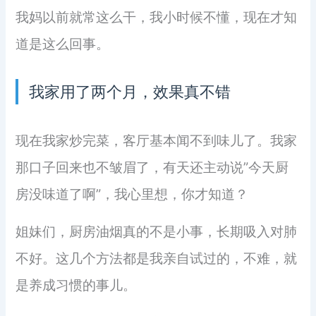
我妈以前就常这么干，我小时候不懂，现在才知
道是这么回事。
我家用了两个月，效果真不错
现在我家炒完菜，客厅基本闻不到味儿了。我家
那口子回来也不皱眉了，有天还主动说”今天厨
房没味道了啊”，我心里想，你才知道？
姐妹们，厨房油烟真的不是小事，长期吸入对肺
不好。这几个方法都是我亲自试过的，不难，就
是养成习惯的事儿。