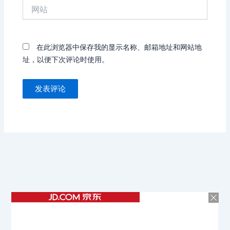
网
*
站
在此浏览器中保存我的显示名称、邮箱地址和网站地
址，以便下次评论时使用。