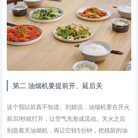
第二 油烟机要提前开、延后关
这个我以前真不知道。刘姐说，油烟机要在开火
前30秒就打开，让空气先形成流动。关火之后
别急着关油烟机，再让它转5分钟，把残留的油