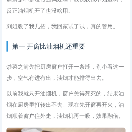
反正油烟机开了也没啥用。
刘姐教了我几招，我回家试了试，真的管用。
第一 开窗比油烟机还重要
炒菜之前先把厨房窗户打开一条缝，别小看这一
步，空气有进有出，油烟才能排得出去。
以前我就只开油烟机，窗户关得死死的，结果油
烟在厨房里打转出不去。现在先开窗再开火，油
烟顺着窗户往外走，油烟机再一吸，效果翻倍。