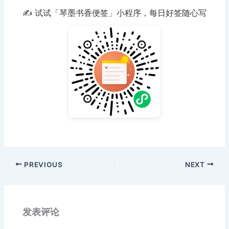
✍️ 试试「琴墨书香便签」小程序，每日好签随心写
PREVIOUS
NEXT
发表评论