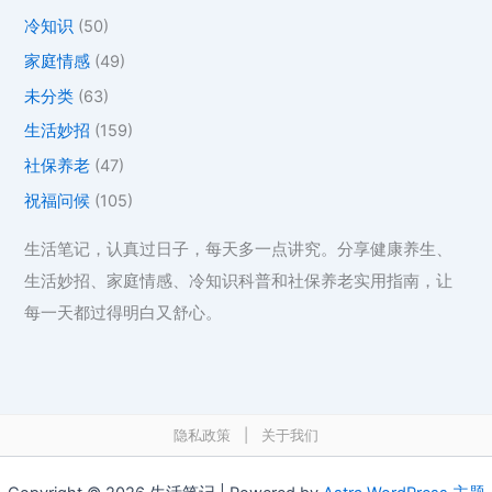
冷知识
(50)
家庭情感
(49)
未分类
(63)
生活妙招
(159)
社保养老
(47)
祝福问候
(105)
生活笔记，认真过日子，每天多一点讲究。分享健康养生、
生活妙招、家庭情感、冷知识科普和社保养老实用指南，让
每一天都过得明白又舒心。
隐私政策
|
关于我们