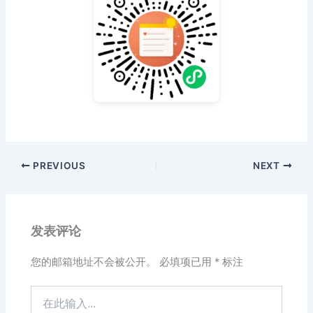
PREVIOUS
NEXT
发表评论
您的邮箱地址不会被公开。
必填项已用
*
标注
在
此