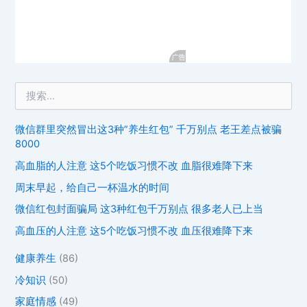
微信群里突然冒出这3种”养生红包” 千万别点 老王差点被骗
8000
高血脂的人注意 这5个吃饭习惯不改 血脂很难降下来
周末早起，给自己一杯温水的时间
微信红包封面骗局 这3种红包千万别点 很多老人已上当
高血压的人注意 这5个吃饭习惯不改 血压很难降下来
健康养生
(86)
冷知识
(50)
家庭情感
(49)