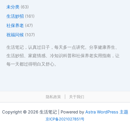
未分类
(63)
生活妙招
(161)
社保养老
(47)
祝福问候
(107)
生活笔记，认真过日子，每天多一点讲究。分享健康养生、
生活妙招、家庭情感、冷知识科普和社保养老实用指南，让
每一天都过得明白又舒心。
隐私政策
|
关于我们
Copyright © 2026 生活笔记 | Powered by
Astra WordPress 主题
京ICP备2021027851号