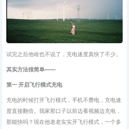
试完之后他啥也不说了，充电速度真快了不少。
其实方法很简单——
第一 开启飞行模式充电
充电的时候打开飞行模式，手机不费电，充电速
度直接翻倍。我家那口子以前边看视频边充电，
那能快吗？现在他老老实实开飞行模式，一个多