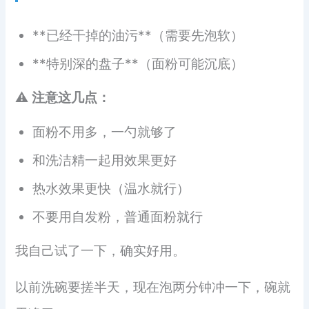
**已经干掉的油污**（需要先泡软）
**特别深的盘子**（面粉可能沉底）
⚠️
注意这几点：
面粉不用多，一勺就够了
和洗洁精一起用效果更好
热水效果更快（温水就行）
不要用自发粉，普通面粉就行
我自己试了一下，确实好用。
以前洗碗要搓半天，现在泡两分钟冲一下，碗就