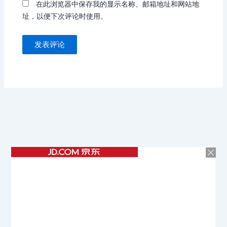
在此浏览器中保存我的显示名称、邮箱地址和网站地
址，以便下次评论时使用。