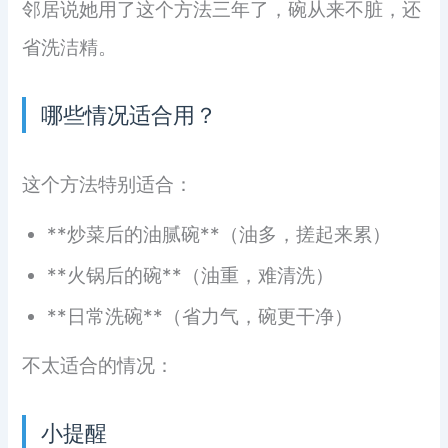
邻居说她用了这个方法三年了，碗从来不脏，还
省洗洁精。
哪些情况适合用？
这个方法特别适合：
**炒菜后的油腻碗**（油多，搓起来累）
**火锅后的碗**（油重，难清洗）
**日常洗碗**（省力气，碗更干净）
不太适合的情况：
小提醒