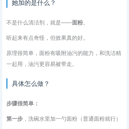
她加的是什么？
不是什么清洁剂，就是——
面粉
。
听起来有点奇怪，但效果真的好。
原理很简单，面粉有吸附油污的能力，和洗洁精
一起用，油污更容易被带走。
具体怎么做？
步骤很简单：
第一步
，洗碗水里加一勺面粉（普通面粉就行）