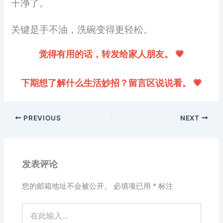
干净了。
关键是手不油，洗碗变得更轻松。
觉得有用的话，转发给家人朋友。 💗
下期想了解什么生活妙招？留言区说说看。 💗
PREVIOUS
NEXT
发表评论
您的邮箱地址不会被公开。
必填项已用
*
标注
在
此