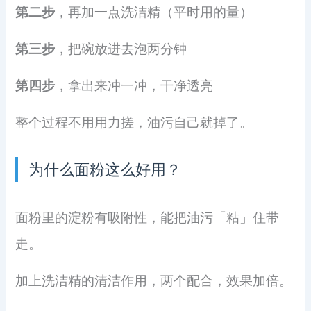
第二步
，再加一点洗洁精（平时用的量）
第三步
，把碗放进去泡两分钟
第四步
，拿出来冲一冲，干净透亮
整个过程不用用力搓，油污自己就掉了。
为什么面粉这么好用？
面粉里的淀粉有吸附性，能把油污「粘」住带
走。
加上洗洁精的清洁作用，两个配合，效果加倍。