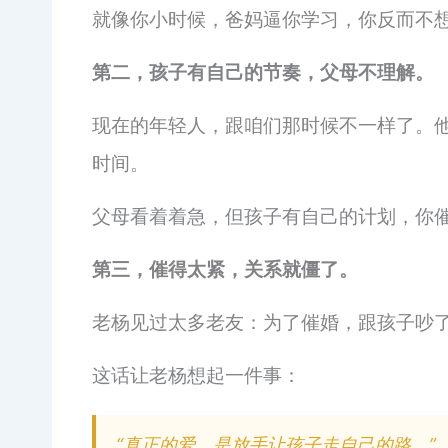
就像你小时候，爸妈逼你学习，你反而不
第二，孩子有自己的节奏，父母不理解。
现在的年轻人，跟咱们那时候不一样了。
时间。
父母看着着急，但孩子有自己的计划，你
第三，催得太紧，关系就僵了。
老杨见过太多老友：为了催婚，跟孩子吵
这话让老杨想起一件事：
“真正的爱，是放手让孩子走自己的路。”