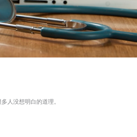
很多人没想明白的道理。
。