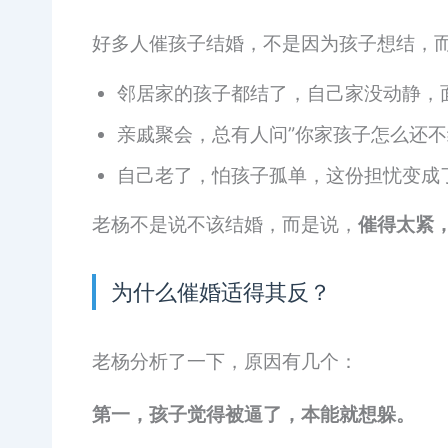
好多人催孩子结婚，不是因为孩子想结，
邻居家的孩子都结了，自己家没动静，
亲戚聚会，总有人问”你家孩子怎么还不
自己老了，怕孩子孤单，这份担忧变成
老杨不是说不该结婚，而是说，
催得太紧
为什么催婚适得其反？
老杨分析了一下，原因有几个：
第一，孩子觉得被逼了，本能就想躲。