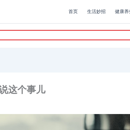
首页
生活妙招
健康养
说这个事儿