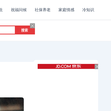
生
祝福问候
社保养老
家庭情感
冷知识