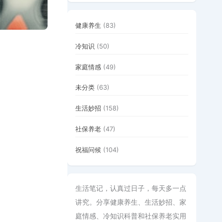
健康养生
(83)
冷知识
(50)
家庭情感
(49)
未分类
(63)
生活妙招
(158)
社保养老
(47)
祝福问候
(104)
生活笔记，认真过日子，每天多一点
讲究。分享健康养生、生活妙招、家
庭情感、冷知识科普和社保养老实用
。