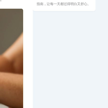
指南，让每一天都过得明白又舒心。