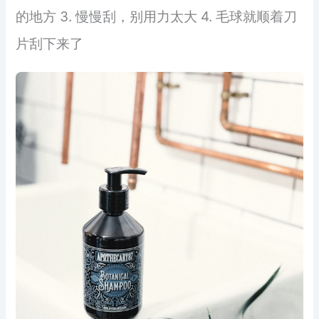
的地方 3. 慢慢刮，别用力太大 4. 毛球就顺着刀
片刮下来了