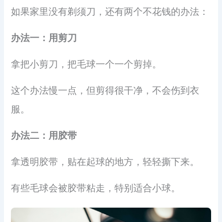
如果家里没有剃须刀，还有两个不花钱的办法：
办法一：用剪刀
拿把小剪刀，把毛球一个一个剪掉。
这个办法慢一点，但剪得很干净，不会伤到衣
服。
办法二：用胶带
拿透明胶带，贴在起球的地方，轻轻撕下来。
有些毛球会被胶带粘走，特别适合小球。