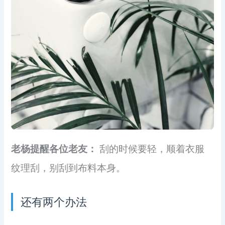
老杨提醒各位老友：
刮的时候要轻，顺着衣服
纹理刮，别刮到布料本身。
还有两个办法