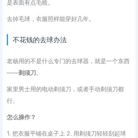
是表面有点毛糙。
去掉毛球，衣服照样能穿好几年。
不花钱的去球办法
老杨用的不是什么专门的去球器，就是一个东西
——
剃须刀
。
家里男士用的电动剃须刀，或者手动剃须刀都
行。
怎么操作？
1. 把衣服平铺在桌子上 2. 用剃须刀轻轻刮起球