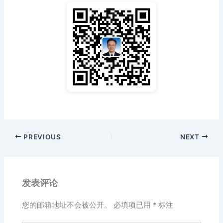
PREVIOUS
NEXT
发表评论
您的邮箱地址不会被公开。
必填项已用
*
标注