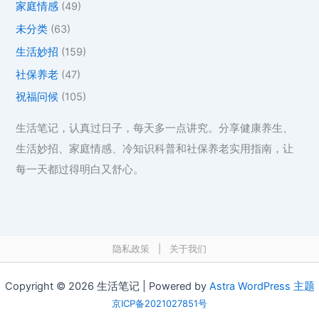
家庭情感
(49)
未分类
(63)
生活妙招
(159)
社保养老
(47)
祝福问候
(105)
生活笔记，认真过日子，每天多一点讲究。分享健康养生、
生活妙招、家庭情感、冷知识科普和社保养老实用指南，让
每一天都过得明白又舒心。
隐私政策
|
关于我们
Copyright © 2026 生活笔记 | Powered by
Astra WordPress 主题
京ICP备2021027851号