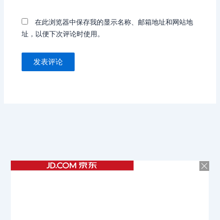
在此浏览器中保存我的显示名称、邮箱地址和网站地
址，以便下次评论时使用。