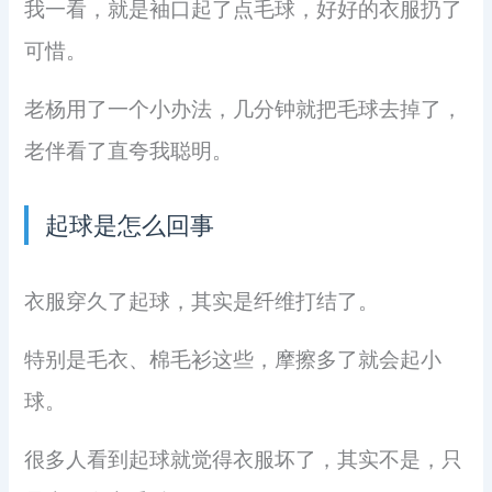
我一看，就是袖口起了点毛球，好好的衣服扔了
可惜。
老杨用了一个小办法，几分钟就把毛球去掉了，
老伴看了直夸我聪明。
起球是怎么回事
衣服穿久了起球，其实是纤维打结了。
特别是毛衣、棉毛衫这些，摩擦多了就会起小
球。
很多人看到起球就觉得衣服坏了，其实不是，只