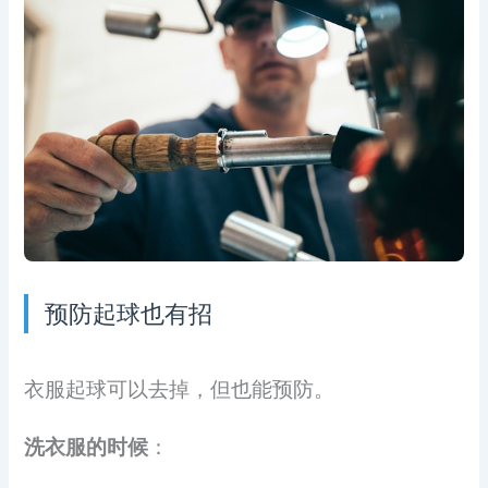
预防起球也有招
衣服起球可以去掉，但也能预防。
洗衣服的时候
：