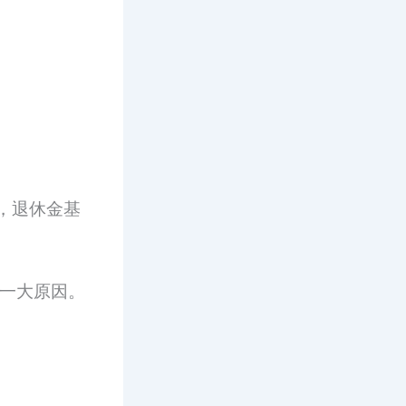
，退休金基
是一大原因。