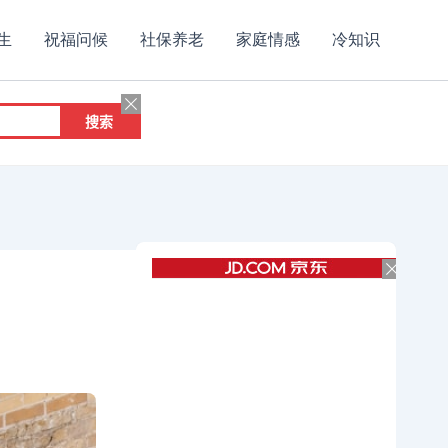
生
祝福问候
社保养老
家庭情感
冷知识