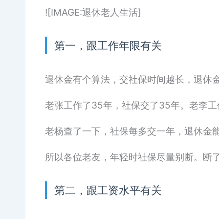
![IMAGE:退休老人生活]
第一，跟工作年限有关
退休金有个算法，交社保时间越长，退休
老张工作了35年，社保交了35年。老李
老杨查了一下，社保每多交一年，退休金
所以各位老友，年轻时社保尽量别断。断
第二，跟工资水平有关