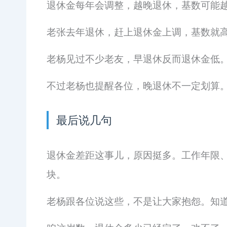
退休金每年会调整，越晚退休，基数可能
老张去年退休，赶上退休金上调，基数就
老杨见过不少老友，早退休反而退休金低
不过老杨也提醒各位，晚退休不一定划算
最后说几句
退休金差距这事儿，原因挺多。工作年限
块。
老杨跟各位说这些，不是让大家抱怨。知