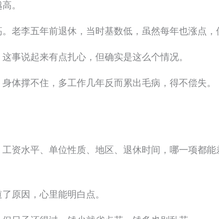
越高。
高。老李五年前退休，当时基数低，虽然每年也涨点，
。这事说起来有点扎心，但确实是这么个情况。
。身体撑不住，多工作几年反而累出毛病，得不偿失。
、工资水平、单位性质、地区、退休时间，哪一项都能
道了原因，心里能明白点。