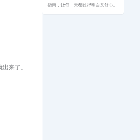
指南，让每一天都过得明白又舒心。
就出来了。
。