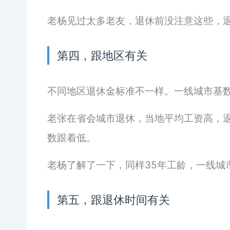
老杨见过太多老友，退休前没注意这些，
第四，跟地区有关
不同地区退休金标准不一样。一线城市基
老张在省会城市退休，当地平均工资高，
数跟着低。
老杨了解了一下，同样35年工龄，一线城
第五，跟退休时间有关