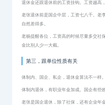
退休金还跟退休前的工资挂钩。工资越高
老张退休前是国企中层，工资七八千。老
自然差得多。
老杨提醒各位，工资高的时候尽量多交社
金比别人少一大截。
第三，跟单位性质有关
体制内、国企、私企，退休金算法不一样
体制内退休，有职业年金加成。国企有些
老张是国企退休，除了社保，还有企业年