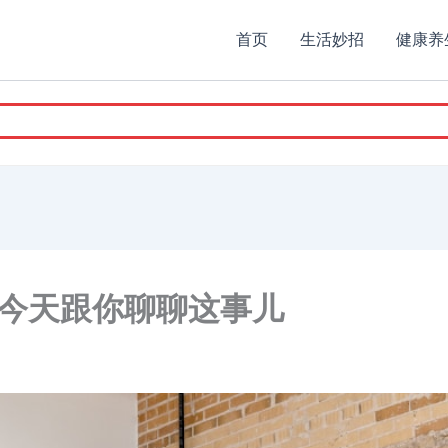
首页
生活妙招
健康养
今天跟你聊聊这事儿