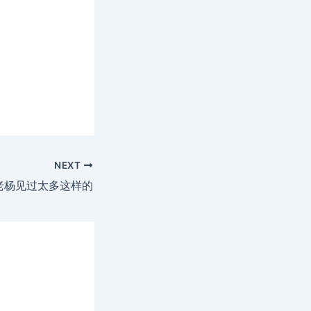
NEXT
老杨见过太多这样的