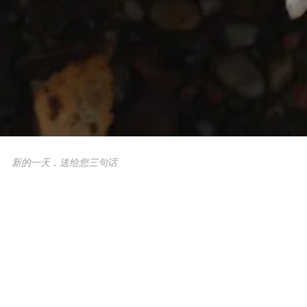
新的一天，送给您三句话