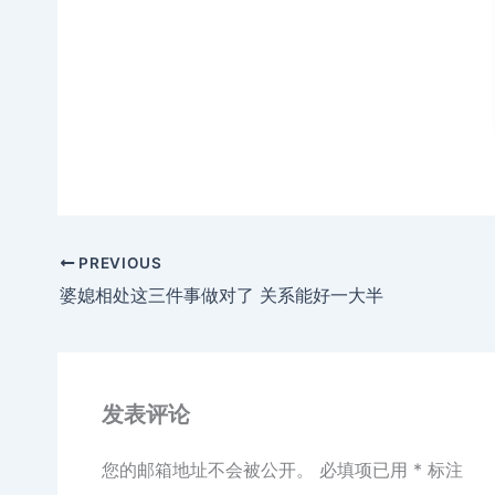
PREVIOUS
婆媳相处这三件事做对了 关系能好一大半
发表评论
您的邮箱地址不会被公开。
必填项已用
*
标注