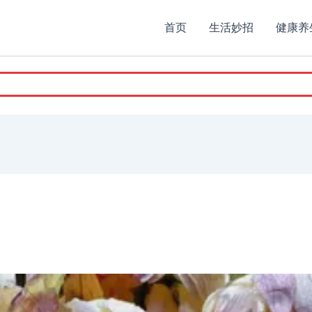
首页
生活妙招
健康养