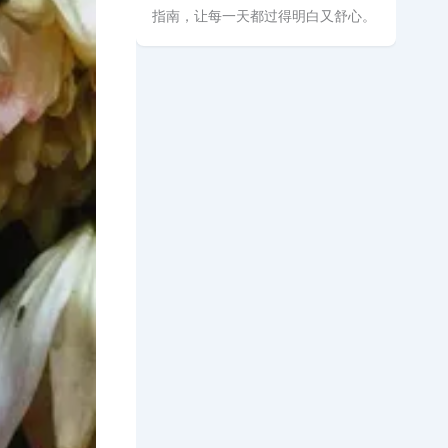
指南，让每一天都过得明白又舒心。