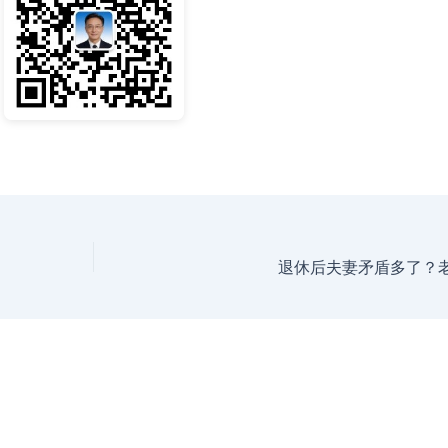
退休后夫妻矛盾多了？