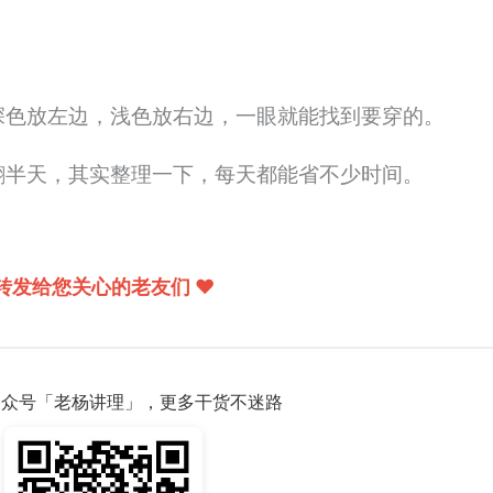
深色放左边，浅色放右边，一眼就能找到要穿的。
翻半天，其实整理一下，每天都能省不少时间。
转发给您关心的老友们 ❤️
注公众号「老杨讲理」，更多干货不迷路