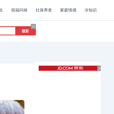
生
祝福问候
社保养老
家庭情感
冷知识