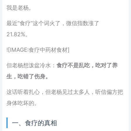
我是老杨。
最近”食疗”这个词火了，微信指数涨了
21.82%。
![IMAGE:食疗中药材食材]
但老杨想泼盆冷水：
食疗不是乱吃，吃对了养
生，吃错了伤身。
这话听着扎心，但老杨见过太多人，听信偏方把
身体吃坏的。
一、食疗的真相