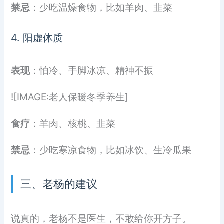
禁忌
：少吃温燥食物，比如羊肉、韭菜
4. 阳虚体质
表现
：怕冷、手脚冰凉、精神不振
![IMAGE:老人保暖冬季养生]
食疗
：羊肉、核桃、韭菜
禁忌
：少吃寒凉食物，比如冰饮、生冷瓜果
三、老杨的建议
说真的，老杨不是医生，不敢给你开方子。