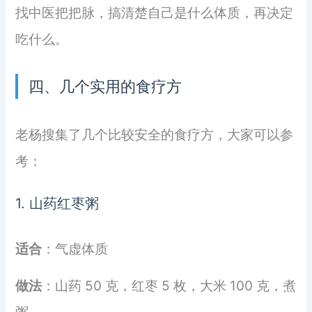
找中医把把脉，搞清楚自己是什么体质，再决定
吃什么。
四、几个实用的食疗方
老杨搜集了几个比较安全的食疗方，大家可以参
考：
1. 山药红枣粥
适合
：气虚体质
做法
：山药 50 克，红枣 5 枚，大米 100 克，煮