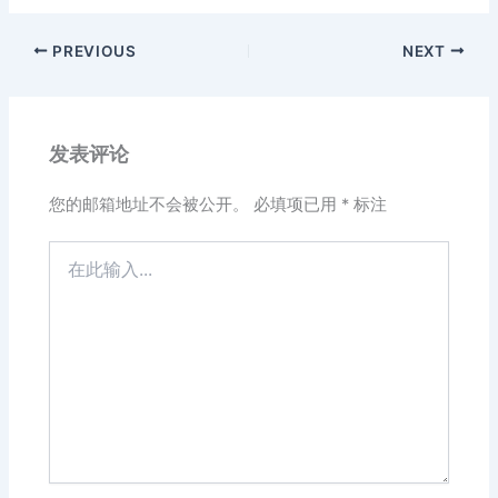
PREVIOUS
NEXT
发表评论
您的邮箱地址不会被公开。
必填项已用
*
标注
在
此
输
入...