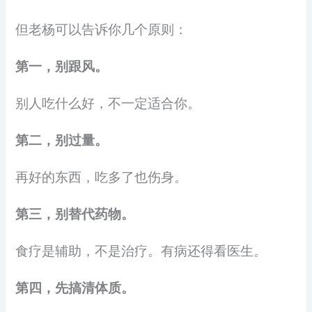
但老杨可以告诉你几个原则：
第一，别跟风。
别人吃什么好，不一定适合你。
第二，别过量。
再好的东西，吃多了也伤身。
第三，别替代药物。
食疗是辅助，不是治疗。有病还得看医生。
第四，先搞清体质。