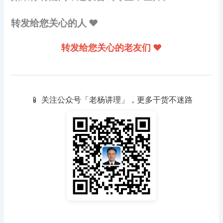
转发给您关心的人 ❤️
转发给您关心的老友们 ❤️
📱 关注公众号「老杨讲理」，更多干货不迷路