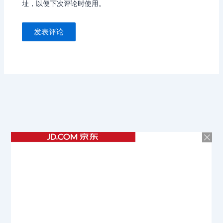
址，以便下次评论时使用。