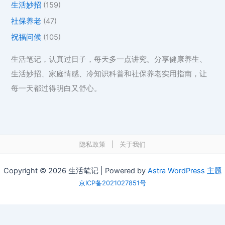
生活妙招
(159)
社保养老
(47)
祝福问候
(105)
生活笔记，认真过日子，每天多一点讲究。分享健康养生、
生活妙招、家庭情感、冷知识科普和社保养老实用指南，让
每一天都过得明白又舒心。
隐私政策
|
关于我们
Copyright © 2026 生活笔记 | Powered by
Astra WordPress 主题
京ICP备2021027851号
在线工具