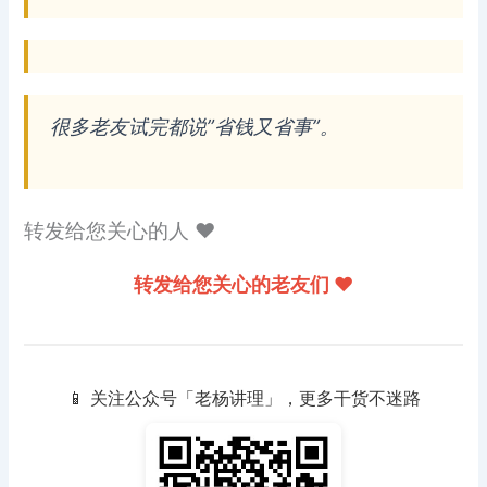
很多老友试完都说”省钱又省事”。
转发给您关心的人 ❤️
转发给您关心的老友们 ❤️
📱 关注公众号「老杨讲理」，更多干货不迷路