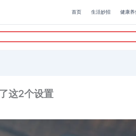
首页
生活妙招
健康养
了这2个设置