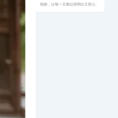
指南，让每一天都过得明白又舒心。