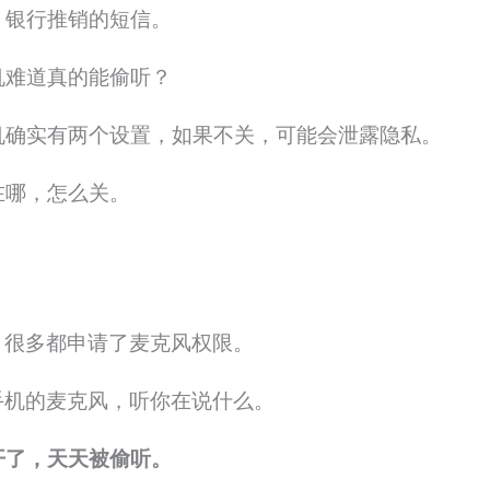
、银行推销的短信。
机难道真的能偷听？
机确实有两个设置，如果不关，可能会泄露隐私。
在哪，怎么关。
，很多都申请了麦克风权限。
手机的麦克风，听你在说什么。
开了，天天被偷听。