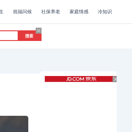
生
祝福问候
社保养老
家庭情感
冷知识