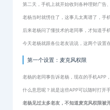
第二天，手机上就开始收到各种理财广告
老杨当时就愣住了，这事儿太离谱了，手
后来老杨问了懂技术的老同事，才知道手
今天老杨就跟各位老友说说，这两个设置
第一个设置：麦克风权限
老杨的老同事告诉老杨，现在的手机APP
什么意思呢？就是这些APP可以随时打开
老杨见过太多老友，不知道麦克风权限被