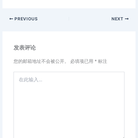
PREVIOUS
NEXT
发表评论
您的邮箱地址不会被公开。
必填项已用
*
标注
在
此
输
入...