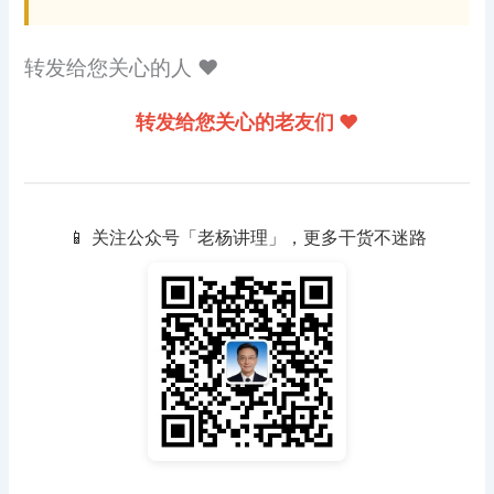
转发给您关心的人 ❤️
转发给您关心的老友们 ❤️
📱 关注公众号「老杨讲理」，更多干货不迷路