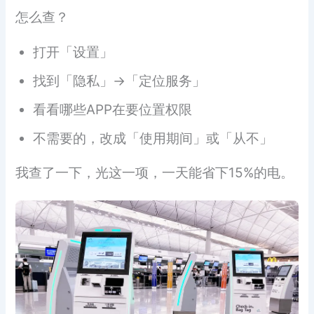
怎么查？
打开「设置」
找到「隐私」→「定位服务」
看看哪些APP在要位置权限
不需要的，改成「使用期间」或「从不」
我查了一下，光这一项，一天能省下15%的电。