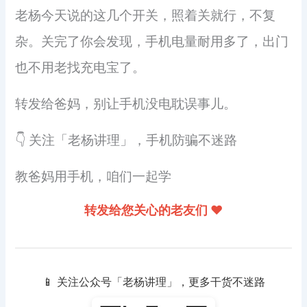
老杨今天说的这几个开关，照着关就行，不复
杂。关完了你会发现，手机电量耐用多了，出门
也不用老找充电宝了。
转发给爸妈，别让手机没电耽误事儿。
👇 关注「老杨讲理」，手机防骗不迷路
教爸妈用手机，咱们一起学
转发给您关心的老友们 ❤️
📱 关注公众号「老杨讲理」，更多干货不迷路