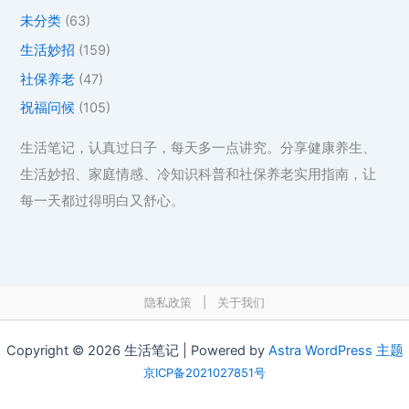
未分类
(63)
生活妙招
(159)
社保养老
(47)
祝福问候
(105)
生活笔记，认真过日子，每天多一点讲究。分享健康养生、
生活妙招、家庭情感、冷知识科普和社保养老实用指南，让
每一天都过得明白又舒心。
隐私政策
|
关于我们
Copyright © 2026 生活笔记 | Powered by
Astra WordPress 主题
京ICP备2021027851号