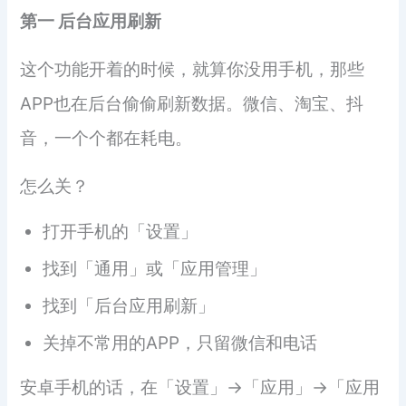
第一 后台应用刷新
这个功能开着的时候，就算你没用手机，那些
APP也在后台偷偷刷新数据。微信、淘宝、抖
音，一个个都在耗电。
怎么关？
打开手机的「设置」
找到「通用」或「应用管理」
找到「后台应用刷新」
关掉不常用的APP，只留微信和电话
安卓手机的话，在「设置」→「应用」→「应用