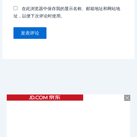
在此浏览器中保存我的显示名称、邮箱地址和网站地
址，以便下次评论时使用。