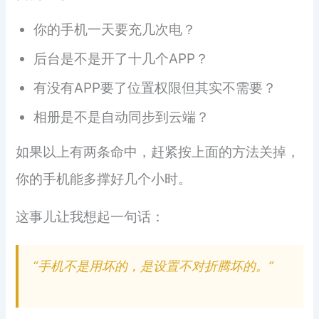
你的手机一天要充几次电？
后台是不是开了十几个APP？
有没有APP要了位置权限但其实不需要？
相册是不是自动同步到云端？
如果以上有两条命中，赶紧按上面的方法关掉，
你的手机能多撑好几个小时。
这事儿让我想起一句话：
“手机不是用坏的，是设置不对折腾坏的。”