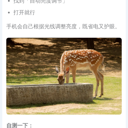
找到「自动亮度调节」
打开就行
手机会自己根据光线调整亮度，既省电又护眼。
自测一下：