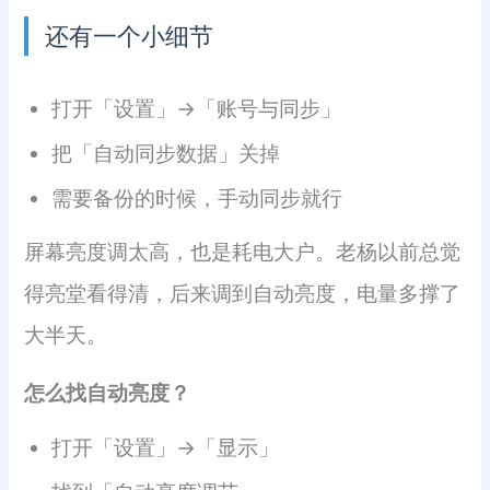
还有一个小细节
打开「设置」→「账号与同步」
把「自动同步数据」关掉
需要备份的时候，手动同步就行
屏幕亮度调太高，也是耗电大户。老杨以前总觉
得亮堂看得清，后来调到自动亮度，电量多撑了
大半天。
怎么找自动亮度？
打开「设置」→「显示」