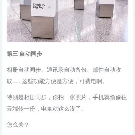
第三 自动同步
相册自动同步、通讯录自动备份、邮件自动收
取……这些功能方便是方便，可费电啊。
特别是相册同步，你拍一张照片，手机就偷偷往
云端传一份，电量就这么没了。
怎么关？