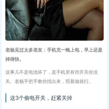
老杨见过太多老友：手机充一晚上电，早上还是
掉得快。
这事儿不是电池坏了，是手机里有些开关你没
关。老杨手把手教你找出来，照着做就行。
这3个偷电开关，赶紧关掉