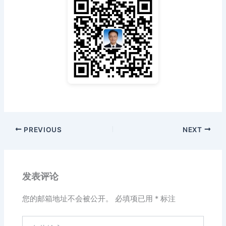
PREVIOUS
NEXT
发表评论
您的邮箱地址不会被公开。
必填项已用
*
标注
在