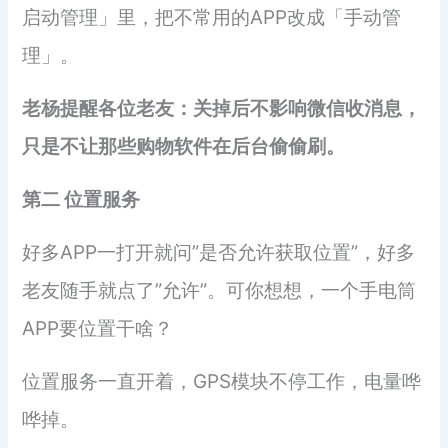
启动管理」里，把不常用的APP改成「手动管
理」。
老杨提醒各位老友：关掉后不影响微信收消息，
只是不让那些购物软件在后台偷偷刷。
第二 位置服务
好多APP一打开就问”是否允许获取位置”，好多
老友随手就点了”允许”。可你想想，一个手电筒
APP要位置干啥？
位置服务一直开着，GPS模块不停工作，电量哗
哗掉。