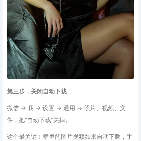
第三步，关闭自动下载
微信 → 我 → 设置 → 通用 → 照片、视频、文
件，把”自动下载”关掉。
这个最关键！群里的图片视频如果自动下载，手