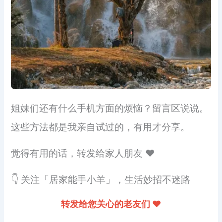
姐妹们还有什么手机方面的烦恼？留言区说说。
这些方法都是我亲自试过的，有用才分享。
觉得有用的话，转发给家人朋友 ❤️
👇 关注「居家能手小羊」，生活妙招不迷路
转发给您关心的老友们 ❤️