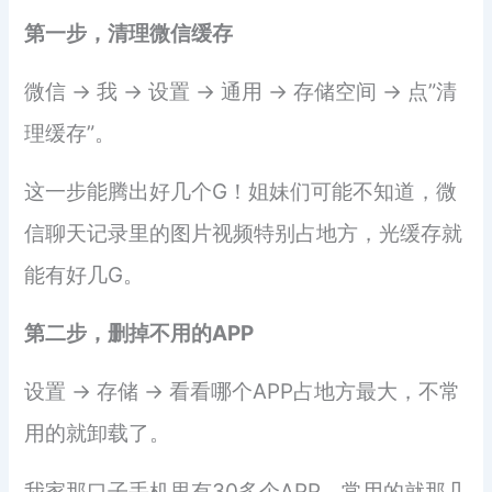
第一步，清理微信缓存
微信 → 我 → 设置 → 通用 → 存储空间 → 点”清
理缓存”。
这一步能腾出好几个G！姐妹们可能不知道，微
信聊天记录里的图片视频特别占地方，光缓存就
能有好几G。
第二步，删掉不用的APP
设置 → 存储 → 看看哪个APP占地方最大，不常
用的就卸载了。
我家那口子手机里有30多个APP，常用的就那几