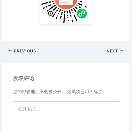
PREVIOUS
NEXT
发表评论
您的邮箱地址不会被公开。
必填项已用
*
标注
在
此
输
入...