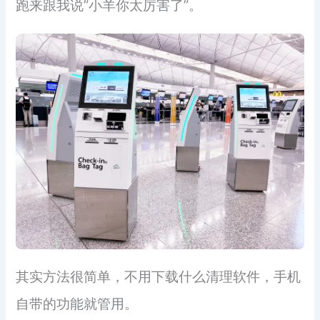
跑来跟我说”小羊你太厉害了”。
其实方法很简单，不用下载什么清理软件，手机
自带的功能就管用。