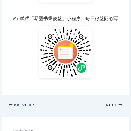
✍️ 试试「琴墨书香便签」小程序，每日好签随心写
PREVIOUS
NEXT