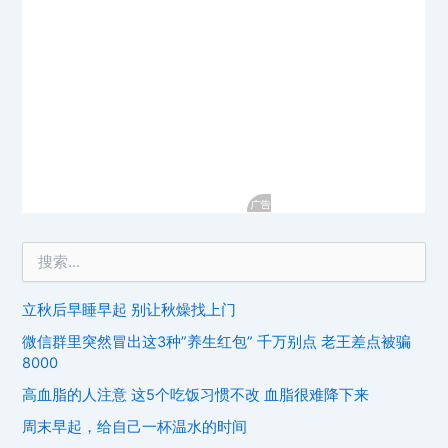
立秋后早睡早起 别让秋燥找上门
微信群里突然冒出这3种”养生红包” 千万别点 老王差点被骗
8000
高血脂的人注意 这5个吃饭习惯不改 血脂很难降下来
周末早起，给自己一杯温水的时间