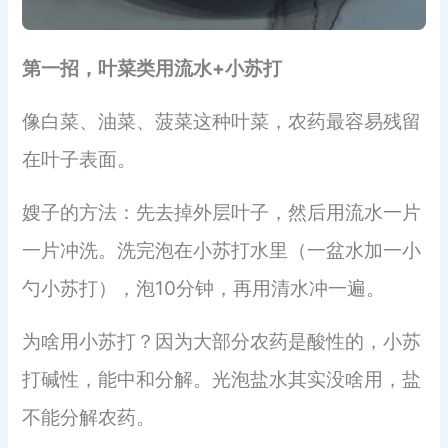
第一招，叶菜类用流水+小苏打
像白菜、油菜、菠菜这种叶菜，农药最容易残留
在叶子表面。
嫂子的方法：先去掉外层叶子，然后用流水一片
一片冲洗。洗完泡在小苏打水里（一盆水加一小
勺小苏打），泡10分钟，再用清水冲一遍。
为啥用小苏打？因为大部分农药是酸性的，小苏
打碱性，能中和分解。光泡盐水其实没啥用，盐
不能分解农药。