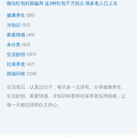
微信红包封面骗局 这3种红包千万别点 很多老人已上当
健康养生
(86)
冷知识
(50)
家庭情感
(49)
未分类
(63)
生活妙招
(161)
社保养老
(47)
祝福问候
(108)
生活笔记，认真过日子，每天多一点讲究。分享健康养生、
生活妙招、家庭情感、冷知识科普和社保养老实用指南，让
每一天都过得明白又舒心。