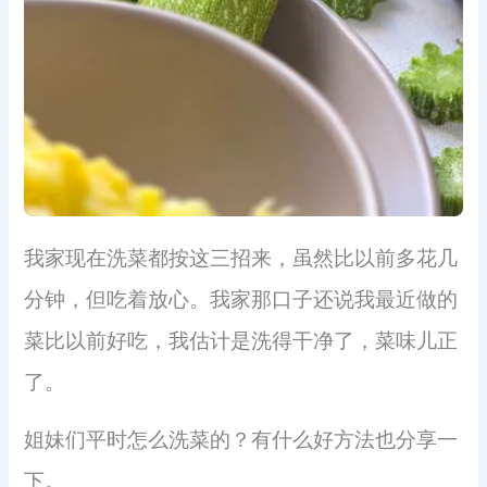
我家现在洗菜都按这三招来，虽然比以前多花几
分钟，但吃着放心。我家那口子还说我最近做的
菜比以前好吃，我估计是洗得干净了，菜味儿正
了。
姐妹们平时怎么洗菜的？有什么好方法也分享一
下。