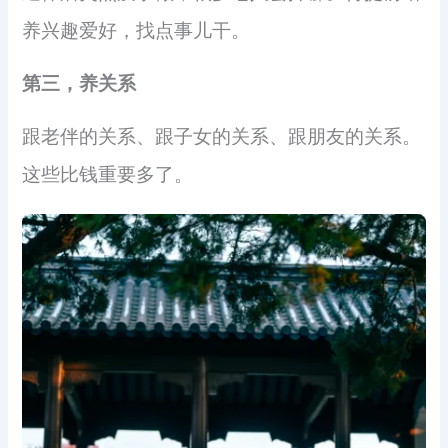
养兴趣爱好，找点事儿干。
第三，养关系
跟老伴的关系、跟子女的关系、跟朋友的关系。
这些比钱重要多了。