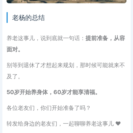
老杨的总结
养老这事儿，说到底就一句话：
提前准备，从容
面对。
别等到退休了才想起来规划，那时候可能就来不
及了。
50岁开始养身体，60岁才能享清福。
各位老友们，你们开始准备了吗？
转发给身边的老友们，一起聊聊养老这事儿 ❤️