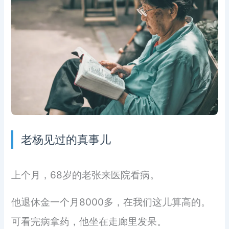
老杨见过的真事儿
上个月，68岁的老张来医院看病。
他退休金一个月8000多，在我们这儿算高的。
可看完病拿药，他坐在走廊里发呆。