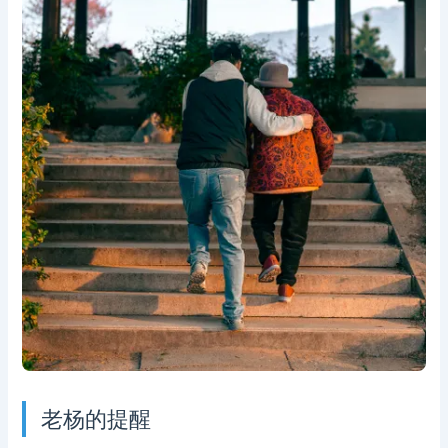
老杨的提醒