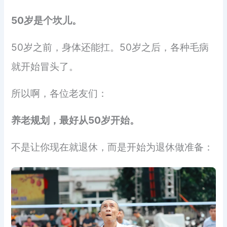
50岁是个坎儿。
50岁之前，身体还能扛。50岁之后，各种毛病
就开始冒头了。
所以啊，各位老友们：
养老规划，最好从50岁开始。
不是让你现在就退休，而是开始为退休做准备：