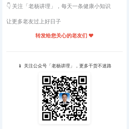
👇 关注「老杨讲理」，每天一条健康小知识
让更多老友过上好日子
转发给您关心的老友们 ❤️
📱 关注公众号「老杨讲理」，更多干货不迷路