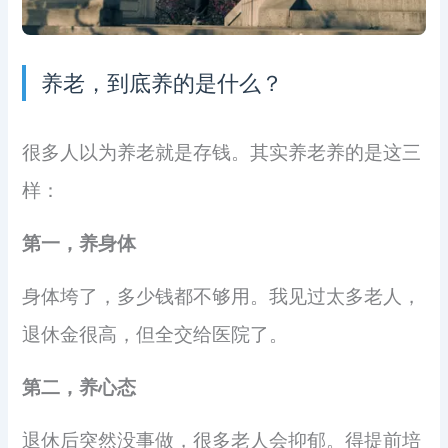
养老，到底养的是什么？
很多人以为养老就是存钱。其实养老养的是这三
样：
第一，养身体
身体垮了，多少钱都不够用。我见过太多老人，
退休金很高，但全交给医院了。
第二，养心态
退休后突然没事做，很多老人会抑郁。得提前培