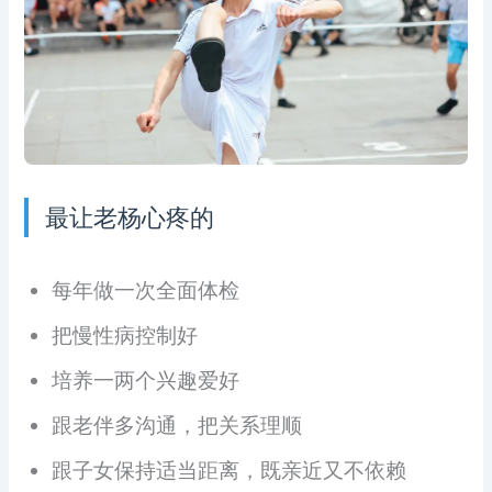
最让老杨心疼的
每年做一次全面体检
把慢性病控制好
培养一两个兴趣爱好
跟老伴多沟通，把关系理顺
跟子女保持适当距离，既亲近又不依赖