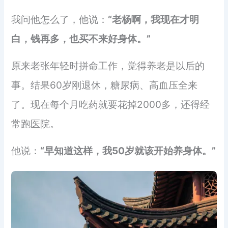
我问他怎么了，他说：
“老杨啊，我现在才明
白，钱再多，也买不来好身体。”
原来老张年轻时拼命工作，觉得养老是以后的
事。结果60岁刚退休，糖尿病、高血压全来
了。现在每个月吃药就要花掉2000多，还得经
常跑医院。
他说：
“早知道这样，我50岁就该开始养身体。”