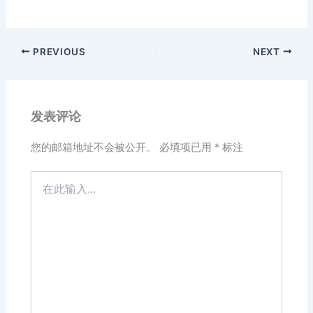
PREVIOUS
NEXT
发表评论
您的邮箱地址不会被公开。
必填项已用
*
标注
在
此
输
入...