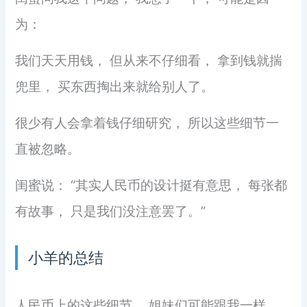
为：
我们天天用钱， 但从来不仔细看， 拿到钱就揣
兜里， 买东西掏出来就给别人了。
很少有人会拿着钱仔细研究， 所以这些细节一
直被忽略。
闺蜜说： “其实人民币的设计挺有意思， 每张都
有故事， 只是我们没注意罢了。”
小羊的总结
人民币上的这些细节， 姐妹们可能跟我一样，