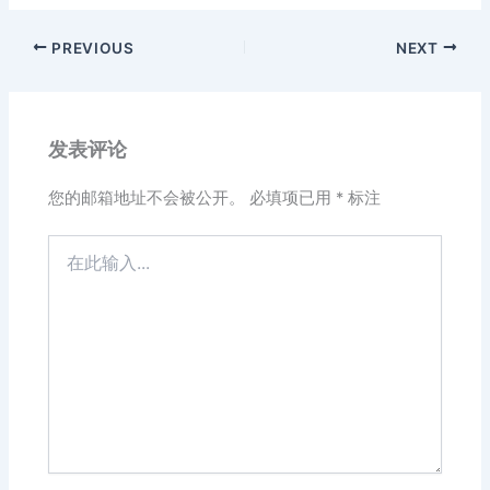
PREVIOUS
NEXT
发表评论
您的邮箱地址不会被公开。
必填项已用
*
标注
在
此
输
入...