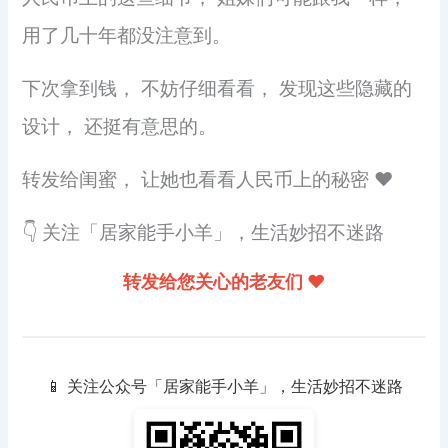
用了几十年都没注意到。
下次拿到钱， 不妨仔细看看， 发现这些隐藏的
设计， 还挺有意思的。
转发给闺蜜， 让她也看看人民币上的秘密 ❤️
👇 关注「居家能手小羊」，生活妙招不迷路
转发给您关心的老友们 ❤️
📱 关注公众号「居家能手小羊」，生活妙招不迷路