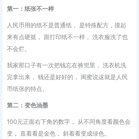
第一：纸张不一样
人民币用的纸不是普通纸， 是特殊配方，摸起
来有点硬挺， 跟打印纸不一样， 洗衣服洗了也
不会烂。
我家那口子有一次把钱忘在裤兜里， 洗衣机洗
完拿出来， 钱还是好好的， 闺蜜说这就是人民
币纸张的特点。
第二：变色油墨
100元正面右下角的数字， 从不同角度看颜色会
变， 直着看是金色， 斜着看变成绿色。