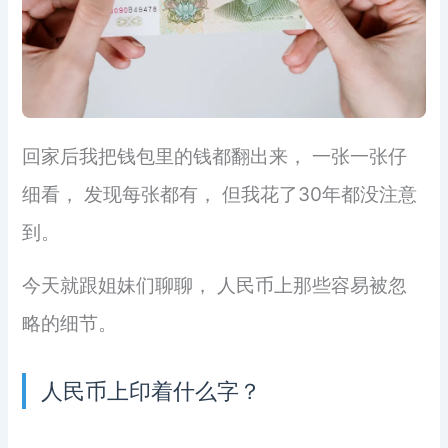
回家后我把钱包里的钱都翻出来， 一张一张仔
细看， 发现每张都有， 但我花了30年都没注意
到。
今天就跟姐妹们聊聊， 人民币上那些容易被忽
略的细节。
人民币上印着什么字？