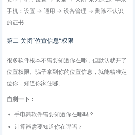
手机：设置 → 通用 → 设备管理 → 删除不认识
的证书
第二 关闭”位置信息”权限
很多软件根本不需要知道你在哪，但默认就开了
位置权限。骗子拿到你的位置信息，就能精准定
位你，知道你家住哪。
自测一下：
手电筒软件需要知道你在哪吗？
计算器需要知道你在哪吗？