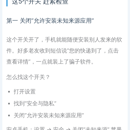
这5个开关 赶紧检查
第一 关闭”允许安装未知来源应用”
这个开关开了，手机就能随便安装别人发来的软
件。好多老友收到短信说”您的快递到了，点击
查看详情”，一点就装上了骗子软件。
怎么找这个开关？
打开设置
找到”安全与隐私”
关闭”允许安装未知来源应用”
安卓手机：设置 → 安全 → 关闭”未知来源” 苹果