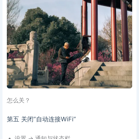
怎么关？
第五 关闭”自动连接WiFi”
设置 → 通知与状态栏