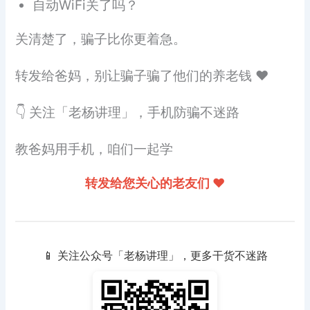
自动WiFi关了吗？
关清楚了，骗子比你更着急。
转发给爸妈，别让骗子骗了他们的养老钱 ❤️
👇 关注「老杨讲理」，手机防骗不迷路
教爸妈用手机，咱们一起学
转发给您关心的老友们 ❤️
📱 关注公众号「老杨讲理」，更多干货不迷路