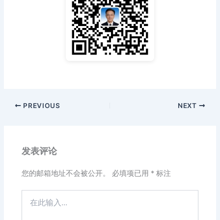
PREVIOUS
NEXT
发表评论
您的邮箱地址不会被公开。
必填项已用
*
标注
在
此
输