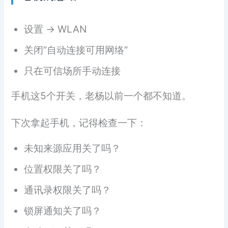
设置 → WLAN
关闭”自动连接可用网络”
只在可信场所手动连接
手机这5个开关，老杨以前一个都不知道。
下次拿起手机，记得检查一下：
未知来源应用关了吗？
位置权限关了吗？
通讯录权限关了吗？
锁屏通知关了吗？