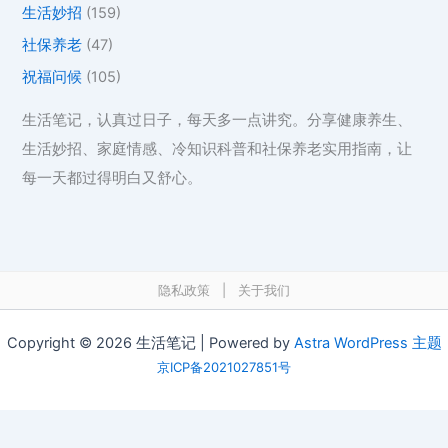
生活妙招
(159)
社保养老
(47)
祝福问候
(105)
生活笔记，认真过日子，每天多一点讲究。分享健康养生、
生活妙招、家庭情感、冷知识科普和社保养老实用指南，让
每一天都过得明白又舒心。
隐私政策
|
关于我们
Copyright © 2026 生活笔记 | Powered by
Astra WordPress 主题
京ICP备2021027851号
在线工具