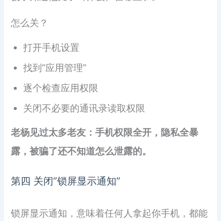
怎么关？
打开手机设置
找到”应用管理”
逐个检查应用权限
关闭不必要的通讯录读取权限
老杨见过太多老友：手机权限全开，隐私全暴
露，被骗了还不知道怎么泄露的。
第四 关闭”锁屏显示通知”
锁屏显示通知，意味着任何人拿起你手机，都能