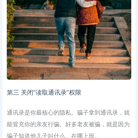
第三 关闭”读取通讯录”权限
通讯录是你最核心的隐私。骗子拿到通讯录，就
能冒充你的亲友行骗。好多老友被骗，就是因为
骗子知道他儿子叫什么、在哪上班。