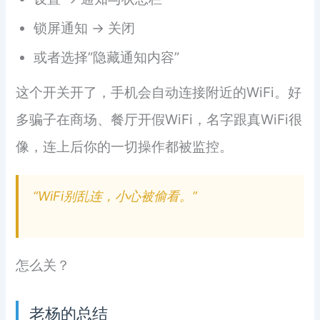
锁屏通知 → 关闭
或者选择”隐藏通知内容”
这个开关开了，手机会自动连接附近的WiFi。好
多骗子在商场、餐厅开假WiFi，名字跟真WiFi很
像，连上后你的一切操作都被监控。
“WiFi别乱连，小心被偷看。”
怎么关？
老杨的总结