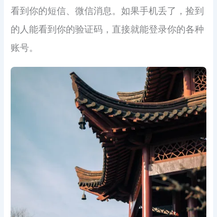
看到你的短信、微信消息。如果手机丢了，捡到
的人能看到你的验证码，直接就能登录你的各种
账号。