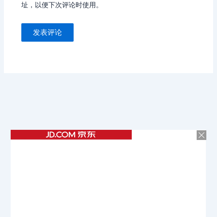
址，以便下次评论时使用。