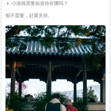
小游戏需要知道你在哪吗？
都不需要，赶紧关掉。