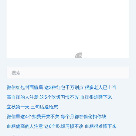
微信红包封面骗局 这3种红包千万别点 很多老人已上当
高血压的人注意 这5个吃饭习惯不改 血压很难降下来
立秋第一天 三句话送给您
微信里这4个扣费开关不关 每个月都在偷偷扣你钱
血糖偏高的人注意 这6个吃饭习惯不改 血糖很难降下来