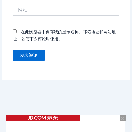
箱
网
*
站
在此浏览器中保存我的显示名称、邮箱地址和网站地
址，以便下次评论时使用。