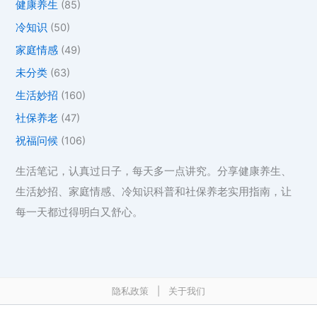
健康养生
(85)
冷知识
(50)
家庭情感
(49)
未分类
(63)
生活妙招
(160)
社保养老
(47)
祝福问候
(106)
生活笔记，认真过日子，每天多一点讲究。分享健康养生、
生活妙招、家庭情感、冷知识科普和社保养老实用指南，让
每一天都过得明白又舒心。
隐私政策
|
关于我们