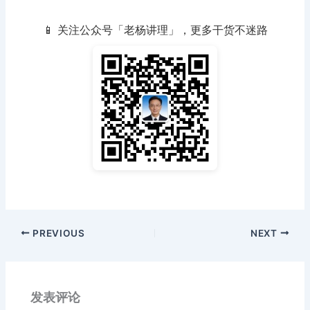
📱 关注公众号「老杨讲理」，更多干货不迷路
PREVIOUS
NEXT
发表评论