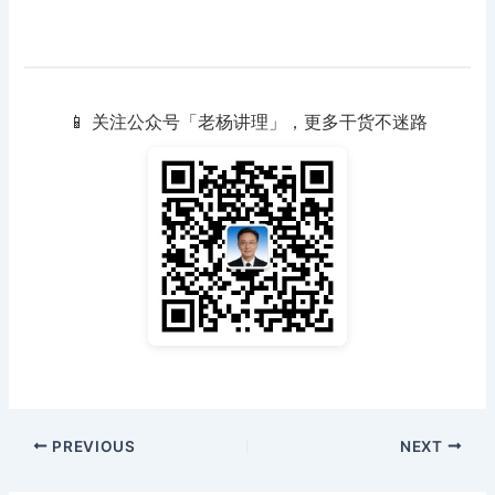
📱 关注公众号「老杨讲理」，更多干货不迷路
PREVIOUS
NEXT