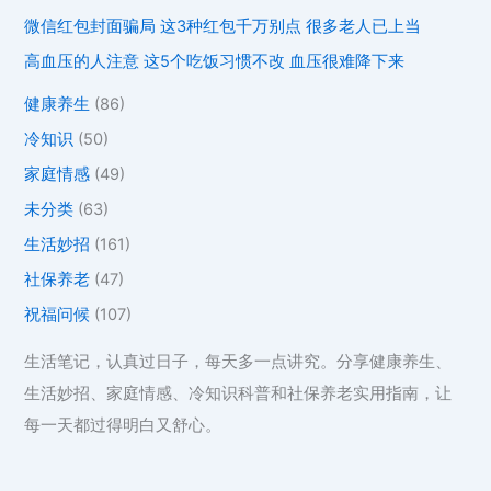
微信红包封面骗局 这3种红包千万别点 很多老人已上当
高血压的人注意 这5个吃饭习惯不改 血压很难降下来
健康养生
(86)
冷知识
(50)
家庭情感
(49)
未分类
(63)
生活妙招
(161)
社保养老
(47)
祝福问候
(107)
生活笔记，认真过日子，每天多一点讲究。分享健康养生、
生活妙招、家庭情感、冷知识科普和社保养老实用指南，让
每一天都过得明白又舒心。