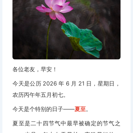
各位老友，早安！
今天是公历 2026 年 6 月 21 日，星期日，
农历丙午年五月初七。
今天是个特别的日子——
夏至
。
夏至是二十四节气中最早被确定的节气之