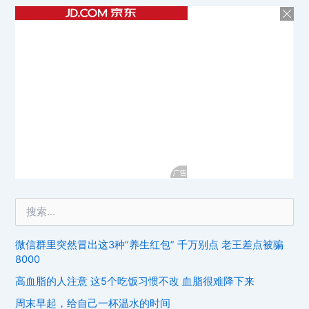
微信群里突然冒出这3种”养生红包” 千万别点 老王差点被骗
8000
高血脂的人注意 这5个吃饭习惯不改 血脂很难降下来
周末早起，给自己一杯温水的时间