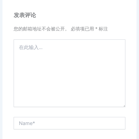
发表评论
您的邮箱地址不会被公开。
必填项已用
*
标注
在
此
输
入...
Name*