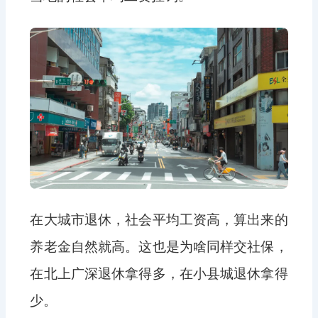
在大城市退休，社会平均工资高，算出来的
养老金自然就高。这也是为啥同样交社保，
在北上广深退休拿得多，在小县城退休拿得
少。