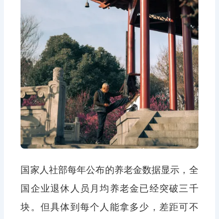
国家人社部每年公布的养老金数据显示，全
国企业退休人员月均养老金已经突破三千
块。但具体到每个人能拿多少，差距可不