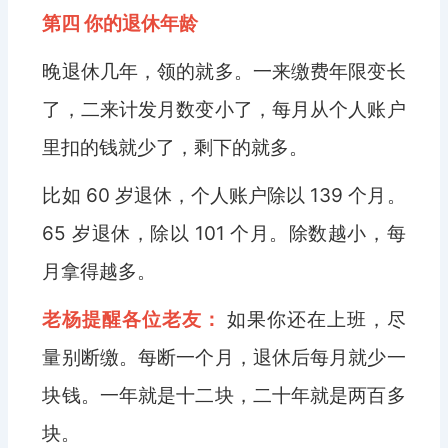
第四 你的退休年龄
晚退休几年，领的就多。一来缴费年限变长
了，二来计发月数变小了，每月从个人账户
里扣的钱就少了，剩下的就多。
比如 60 岁退休，个人账户除以 139 个月。
65 岁退休，除以 101 个月。除数越小，每
月拿得越多。
老杨提醒各位老友：
如果你还在上班，尽
量别断缴。每断一个月，退休后每月就少一
块钱。一年就是十二块，二十年就是两百多
块。