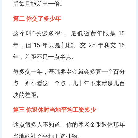
后每月能差出一倍。
第二 你交了多少年
这个叫”长缴多得”。最低缴费年限是 15
年，但 15 年只是门槛。交 25 年和交 15
年，差距不是一点半点。
每多交一年，基础养老金就会多算一个百分
点。别小看这一个点，几十年下来就是几百
块的差距。
第三 你退休时当地平均工资多少
这点很多人不知道。你的养老金跟退休那年
当地的社会平均工资挂钩。