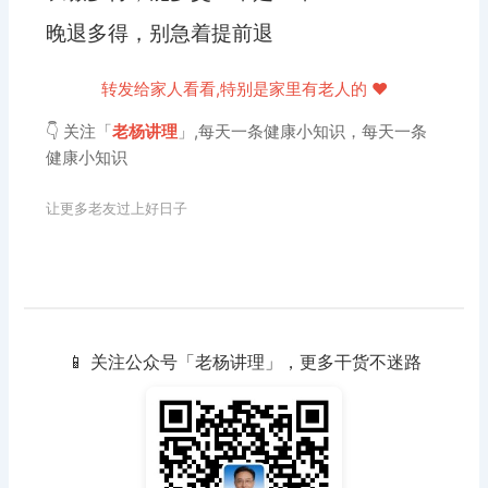
晚退多得，别急着提前退
转发给家人看看,特别是家里有老人的 ❤️
👇 关注「
老杨讲理
」,每天一条健康小知识，每天一条
健康小知识
让更多老友过上好日子
📱 关注公众号「老杨讲理」，更多干货不迷路