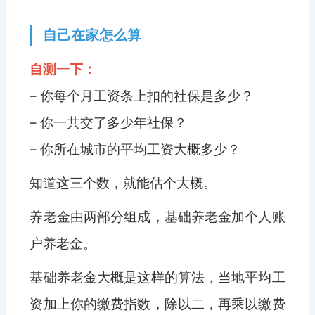
自己在家怎么算
自测一下：
– 你每个月工资条上扣的社保是多少？
– 你一共交了多少年社保？
– 你所在城市的平均工资大概多少？
知道这三个数，就能估个大概。
养老金由两部分组成，基础养老金加个人账
户养老金。
基础养老金大概是这样的算法，当地平均工
资加上你的缴费指数，除以二，再乘以缴费