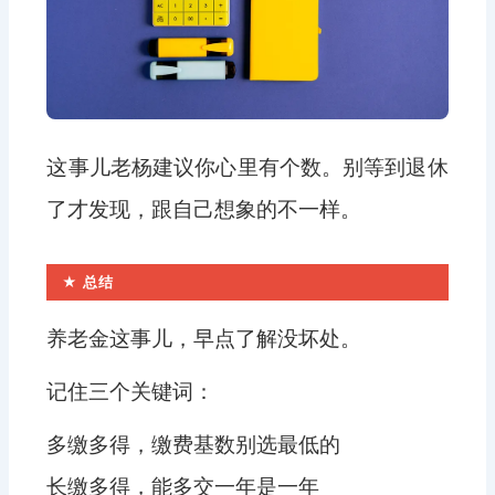
这事儿老杨建议你心里有个数。别等到退休
了才发现，跟自己想象的不一样。
★ 总结
养老金这事儿，早点了解没坏处。
记住三个关键词：
多缴多得，缴费基数别选最低的
长缴多得，能多交一年是一年