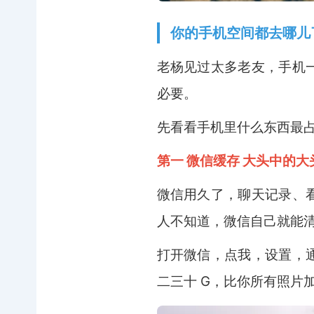
你的手机空间都去哪儿
老杨见过太多老友，手机
必要。
先看看手机里什么东西最
第一 微信缓存 大头中的大
微信用久了，聊天记录、
人不知道，微信自己就能
打开微信，点我，设置，
二三十 G，比你所有照片