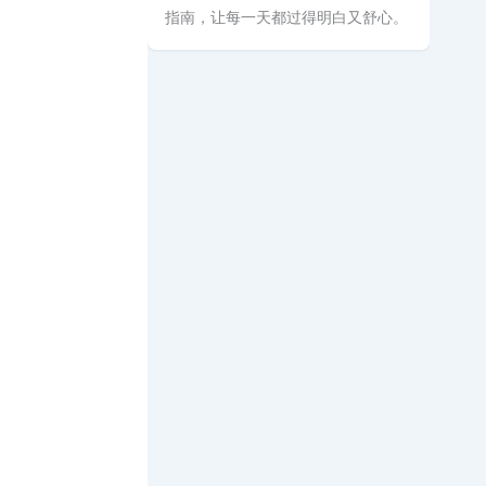
指南，让每一天都过得明白又舒心。