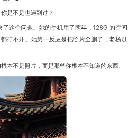
，你是不是也遇到过？
了这个问题。她的手机用了两年，128G 的空间
微信都打不开。她第一反应是把照片全删了，老杨赶
的根本不是照片，而是那些你根本不知道的东西。