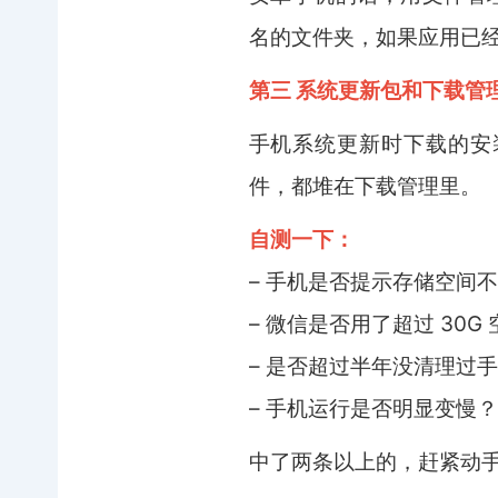
名的文件夹，如果应用已
第三 系统更新包和下载管
手机系统更新时下载的安
件，都堆在下载管理里。
自测一下：
– 手机是否提示存储空间
– 微信是否用了超过 30G
– 是否超过半年没清理过
– 手机运行是否明显变慢？
中了两条以上的，赶紧动