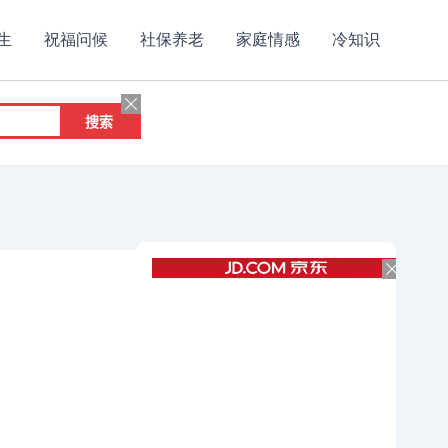
生
祝福问候
社保养老
家庭情感
冷知识