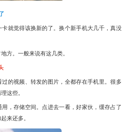
了
一卡就觉得该换新的了。换个新手机大几千，真没
占地方。一般来说有这几类。
头
看过的视频、转发的图片，全都存在手机里。很多
清理这些。
通用，存储空间。点进去一看，好家伙，缓存占了
加起来还多。