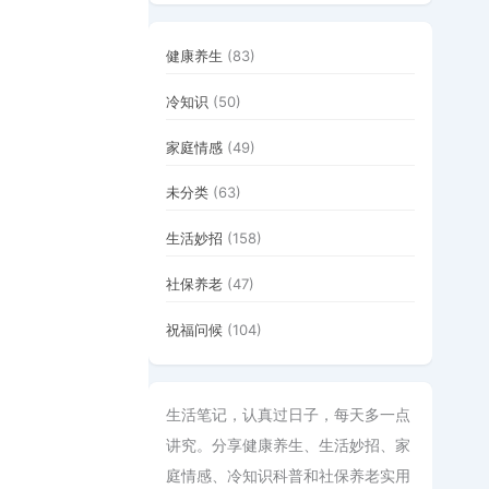
健康养生
(83)
冷知识
(50)
家庭情感
(49)
未分类
(63)
生活妙招
(158)
社保养老
(47)
祝福问候
(104)
生活笔记，认真过日子，每天多一点
讲究。分享健康养生、生活妙招、家
庭情感、冷知识科普和社保养老实用