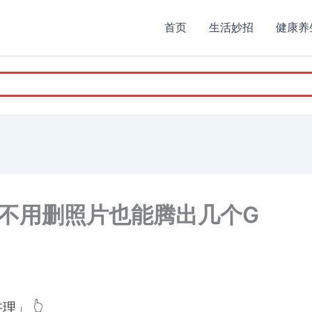
首页
生活妙招
健康养
不用删照片也能腾出几个G
」 👆